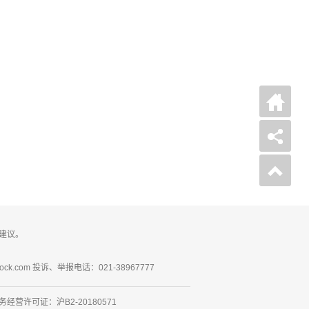
建议。
ck.com 投诉、举报电话：021-38967777
营许可证：沪B2-20180571