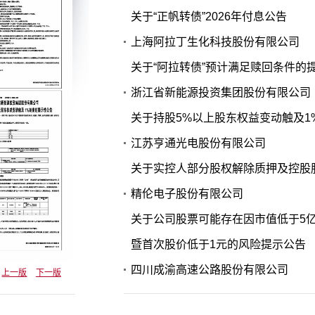
关于“正帆转债”2026年付息公告
上海阿拉丁生化科技股份有限公司
关于“阿拉转债”预计满足赎回条件的
浙江省新能源投资集团股份有限公司
关于持股5%以上股东权益变动触及1
江苏亨通光电股份有限公司
关于实控人部分股权解除质押及控股
精伦电子股份有限公司
关于公司股票可能存在因市值低于5
暨首次股价低于1元的风险提示公告
四川成渝高速公路股份有限公司
上一版
下一版