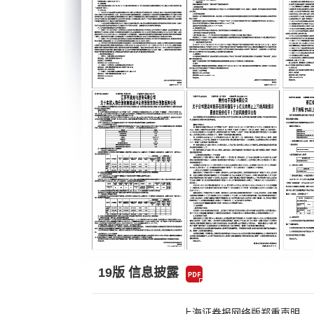
19版 信息披露
上海证券报网络版郑重声明