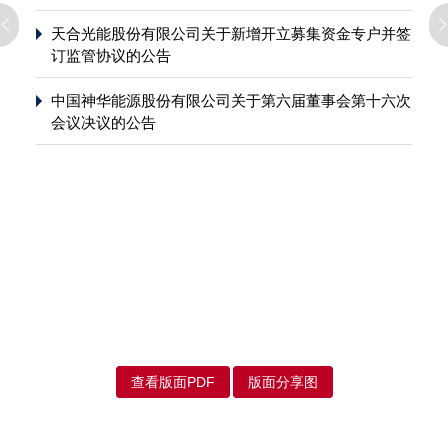
天合光能股份有限公司关于新增开立募集资金专户并签
订监管协议的公告
中国神华能源股份有限公司关于第六届董事会第十六次
会议决议的公告
查看版面PDF
版面分享图