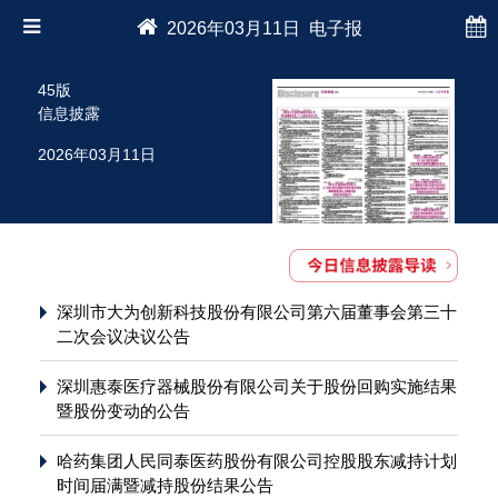
2026年03月11日 电子报
45版
信息披露
2026年03月11日
深圳市大为创新科技股份有限公司第六届董事会第三十
二次会议决议公告
深圳惠泰医疗器械股份有限公司关于股份回购实施结果
暨股份变动的公告
哈药集团人民同泰医药股份有限公司控股股东减持计划
时间届满暨减持股份结果公告