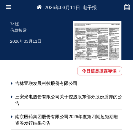
2026年03月11日 电子报
74版
信息披露
2026年03月11日
吉林亚联发展科技股份有限公司
三安光电股份有限公司关于控股股东部分股份质押的公
告
南京医药集团股份有限公司2026年度第四期超短期融
资券发行结果公告