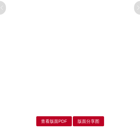
查看版面PDF
版面分享图