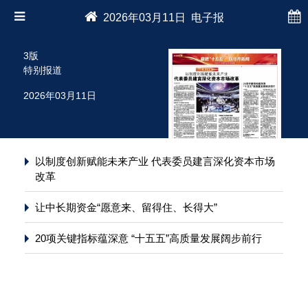
2026年03月11日 电子报
3版
特别报道
2026年03月11日
以制度创新赋能未来产业 代表委员建言深化资本市场
改革
让中长期资金“愿意来、留得住、长得大”
20项关键指标蕴深意 “十五五”高质量发展阔步前行