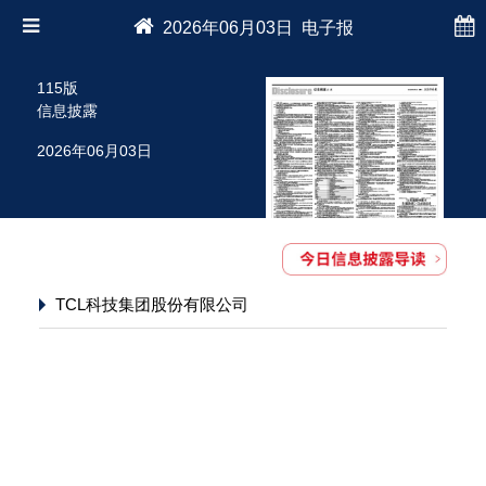
2026年06月03日 电子报
115版
信息披露
2026年06月03日
TCL科技集团股份有限公司