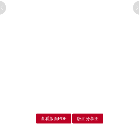
查看版面PDF
版面分享图