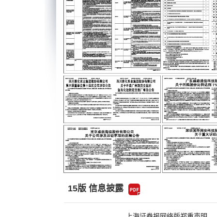
15版 信息披露
上海证券报网络版郑重声明