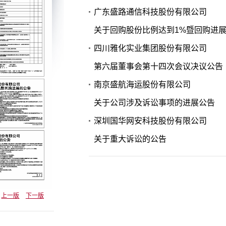
广东盛路通信科技股份有限公司
关于回购股份比例达到1%暨回购进
四川雅化实业集团股份有限公司
第六届董事会第十四次会议决议公告
南京盛航海运股份有限公司
关于公司涉及诉讼事项的进展公告
深圳国华网安科技股份有限公司
关于重大诉讼的公告
上一版
下一版