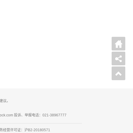
建议。
ck.com 投诉、举报电话：021-38967777
营许可证：沪B2-20180571