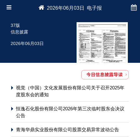
2026年06月03日 电子报
37版
信息披露
2026年06月03日
视觉（中国）文化发展股份有限公司关于召开2025年
度股东会的通知
恒逸石化股份有限公司2026年第三次临时股东会决议
公告
青海华鼎实业股份有限公司股票交易异常波动公告