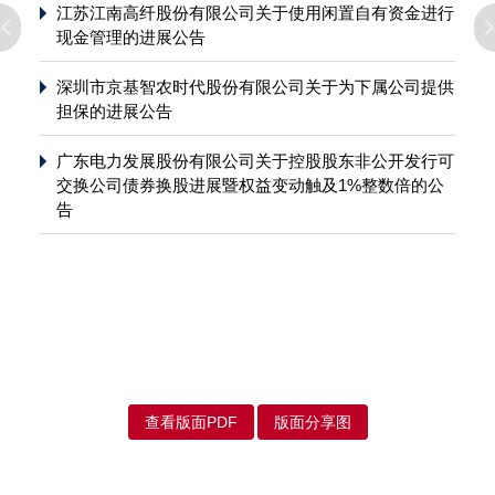
江苏江南高纤股份有限公司关于使用闲置自有资金进行
现金管理的进展公告
深圳市京基智农时代股份有限公司关于为下属公司提供
担保的进展公告
广东电力发展股份有限公司关于控股股东非公开发行可
交换公司债券换股进展暨权益变动触及1%整数倍的公
告
查看版面PDF
版面分享图