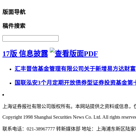
版面导航
稿件搜索
17版 信息披露
汇丰晋信基金管理有限公司关于新增易方达财富
国联泓安3个月定期开放债券型证券投资基金第
上海证券报社有限公司版权所有。本网站提供之资料或信息，
Copyright 1998 Shanghai Securities News Co. Ltd. All rights reserve
联系电话：021-38967777 转新媒体部 地址：上海浦东新区陆家嘴金融城东