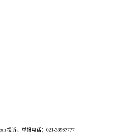
om 投诉、举报电话：021-38967777