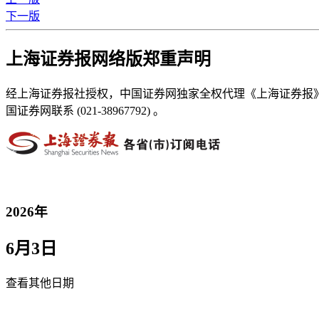
下一版
上海证券报网络版郑重声明
经上海证券报社授权，中国证券网独家全权代理《上海证券报
国证券网联系 (021-38967792) 。
2026年
6月3日
查看其他日期
返回首页