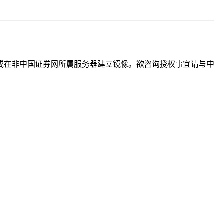
或在非中国证券网所属服务器建立镜像。欲咨询授权事宜请与中