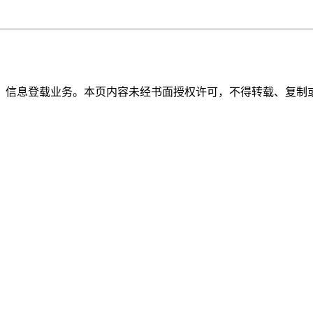
》信息登载业务。本页内容未经书面授权许可，不得转载、复制