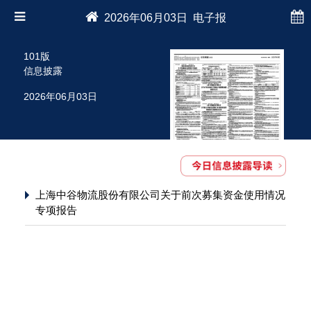
2026年06月03日 电子报
101版
信息披露
2026年06月03日
上海中谷物流股份有限公司关于前次募集资金使用情况
专项报告