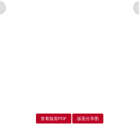
查看版面PDF
版面分享图