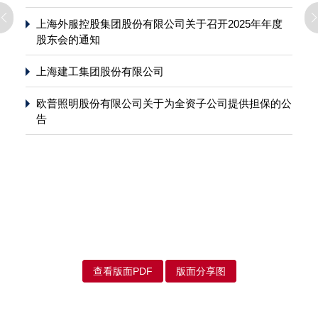
上海外服控股集团股份有限公司关于召开2025年年度
股东会的通知
上海建工集团股份有限公司
欧普照明股份有限公司关于为全资子公司提供担保的公
告
查看版面PDF
版面分享图