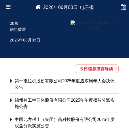
2026年06月03日 电子报
28版
信息披露
2026年06月03日
第一拖拉机股份有限公司2025年度股东周年大会决议
公告
锦州神工半导体股份有限公司2025年年度权益分派实
施公告
中国北方稀土（集团）高科技股份有限公司2025年度
权益分派实施公告