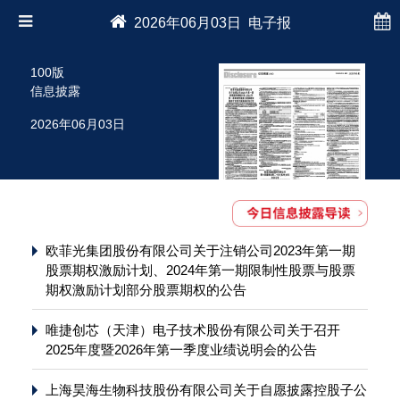
2026年06月03日 电子报
100版
信息披露
2026年06月03日
欧菲光集团股份有限公司关于注销公司2023年第一期
股票期权激励计划、2024年第一期限制性股票与股票
期权激励计划部分股票期权的公告
唯捷创芯（天津）电子技术股份有限公司关于召开
2025年度暨2026年第一季度业绩说明会的公告
上海昊海生物科技股份有限公司关于自愿披露控股子公