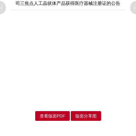
司三焦点人工晶状体产品获得医疗器械注册证的公告
查看版面PDF
版面分享图