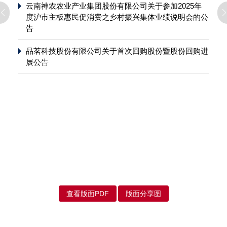
云南神农农业产业集团股份有限公司关于参加2025年
度沪市主板惠民促消费之乡村振兴集体业绩说明会的公
告
品茗科技股份有限公司关于首次回购股份暨股份回购进
展公告
查看版面PDF
版面分享图