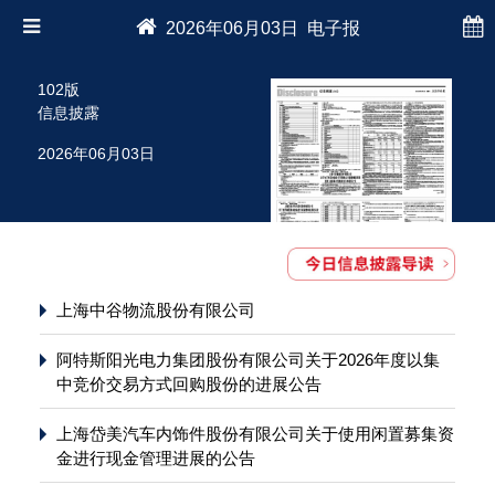
2026年06月03日 电子报
102版
信息披露
2026年06月03日
上海中谷物流股份有限公司
阿特斯阳光电力集团股份有限公司关于2026年度以集
中竞价交易方式回购股份的进展公告
上海岱美汽车内饰件股份有限公司关于使用闲置募集资
金进行现金管理进展的公告