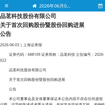
2026年06月03日 电子报
品茗科技股份有限公司
关于首次回购股份暨股份回购进展
公告
2026-06-03
|
上海证券报
证券代码：688109 证券简称：品茗科技 公告编号：2026-
022
品茗科技股份有限公司
关于首次回购股份暨股份回购进展
公告
本公司董事会及全体董事保证本公告内容不存在任何虚假
记载、误导性陈述或者重大遗漏，并对其内容的真实性、准确性