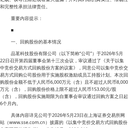
和完整性承担法律责任。
重要内容提示：
■
一、回购股份的基本情况
品茗科技股份有限公司（以下简称“公司”）于2026年5月
22日召开第四届董事会第十三次会议，审议通过了《关于以集
中竞价交易方式回购股份方案的议案》，同意公司以集中竞价交
易方式回购公司股份用于实施股权激励或员工持股计划。本次回
购股份金额不低于人民币6,000万元（含）且不超过人民币8,000
万元（含），回购股份价格上限不超过人民币153.00元/股
（含），回购股份实施期限为自董事会审议通过回购方案之日起
6个月内。
具体内容详见公司于2026年5月23日在上海证券交易所网
站（www.sse.com.cn）披露的《以集中竞价交易方式回购股份