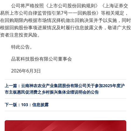
公司将严格按照《上市公司股份回购规则》《上海证券交
易所上市公司自律监管指引第7号一一回购股份》等相关规定，
在回购期限内根据市场情况择机做出回购决策并予以实施，同时
根据回购股份事项进展情况及时履行信息披露义务，敬请广大投
资者注意投资风险。
特此公告。
品茗科技股份有限公司董事会
2026年6月3日
上一篇：云南神农农业产业集团股份有限公司关于参加2025年度沪
市主板惠民促消费之乡村振兴集体业绩说明会的公告
下一版：103：信息披露