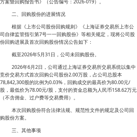
方案暨回购报告书》（公告编号：2026-019）。
二、回购股份的进展情况
根据《上市公司股份回购规则》《上海证券交易所上市公
司自律监管指引第7号一一回购股份》等相关规定，现将公司股
份回购进展及首次回购股份情况公告如下：
截至2026年5月31日，公司未回购股份。
2026年6月2日，公司通过上海证券交易所交易系统以集中
竞价交易方式首次回购公司股份2.00万股，占公司总股本
78,842,300股的比例为0.03%，回购成交的最高价为80.00元/
股，最低价为78.00元/股，支付的资金总额为人民币158.62万元
（不含佣金、过户费等交易费用）。
本次回购股份符合法律法规、规范性文件的规定及公司回
购股份方案。
三、其他事项