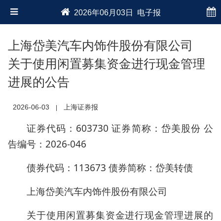
2026年06月03日 电子报
上海岱美汽车内饰件股份有限公司
关于使用闲置募集资金进行现金管理
进展的公告
2026-06-03
上海证券报
|
证券代码：603730 证券简称：岱美股份 公
告编号：2026-046
债券代码：113673 债券简称：岱美转债
上海岱美汽车内饰件股份有限公司
关于使用闲置募集资金进行现金管理进展的