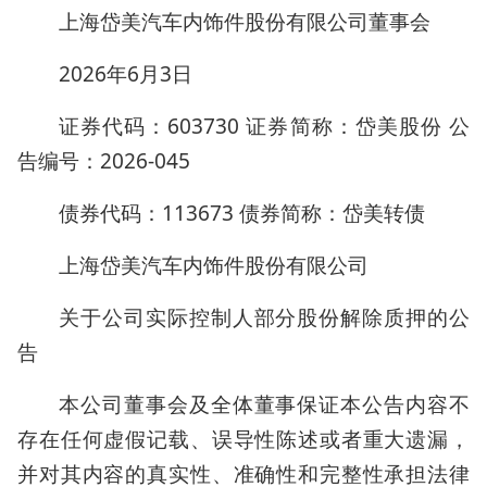
上海岱美汽车内饰件股份有限公司董事会
2026年6月3日
证券代码：603730 证券简称：岱美股份 公
告编号：2026-045
债券代码：113673 债券简称：岱美转债
上海岱美汽车内饰件股份有限公司
关于公司实际控制人部分股份解除质押的公
告
本公司董事会及全体董事保证本公告内容不
存在任何虚假记载、误导性陈述或者重大遗漏，
并对其内容的真实性、准确性和完整性承担法律