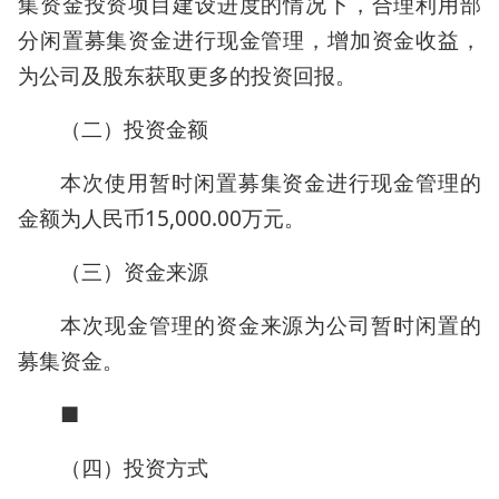
集资金投资项目建设进度的情况下，合理利用部
分闲置募集资金进行现金管理，增加资金收益，
为公司及股东获取更多的投资回报。
（二）投资金额
本次使用暂时闲置募集资金进行现金管理的
金额为人民币15,000.00万元。
（三）资金来源
本次现金管理的资金来源为公司暂时闲置的
募集资金。
■
（四）投资方式