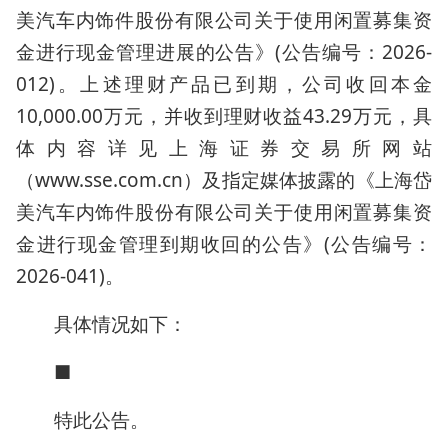
美汽车内饰件股份有限公司关于使用闲置募集资
金进行现金管理进展的公告》(公告编号：2026-
012)。上述理财产品已到期，公司收回本金
10,000.00万元，并收到理财收益43.29万元，具
体内容详见上海证券交易所网站
（www.sse.com.cn）及指定媒体披露的《上海岱
美汽车内饰件股份有限公司关于使用闲置募集资
金进行现金管理到期收回的公告》(公告编号：
2026-041)。
具体情况如下：
■
特此公告。