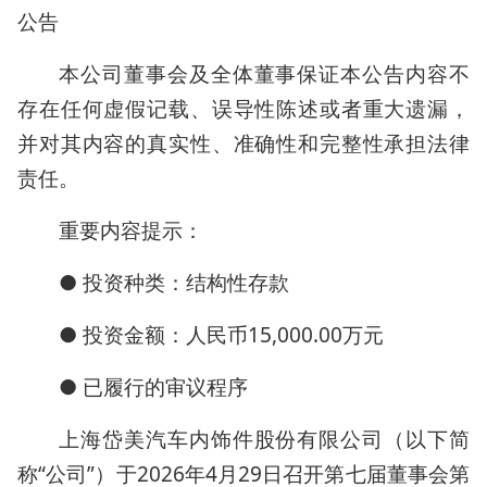
公告
本公司董事会及全体董事保证本公告内容不
存在任何虚假记载、误导性陈述或者重大遗漏，
并对其内容的真实性、准确性和完整性承担法律
责任。
重要内容提示：
● 投资种类：结构性存款
● 投资金额：人民币15,000.00万元
● 已履行的审议程序
上海岱美汽车内饰件股份有限公司（以下简
称“公司”）于2026年4月29日召开第七届董事会第