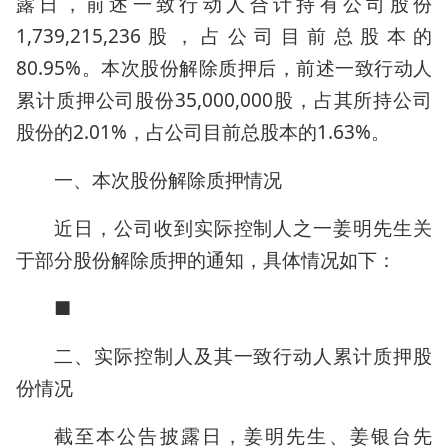
露日，前述一致行动人合计持有公司股份
1,739,215,236股，占公司目前总股本的
80.95%。本次股份解除质押后，前述一致行动人
累计质押公司股份35,000,000股，占其所持公司
股份的2.01%，占公司目前总股本的1.63%。
一、本次股份解除质押情况
近日，公司收到实际控制人之一姜明先生关
于部分股份解除质押的通知，具体情况如下：
■
二、实际控制人及其一致行动人累计质押股
份情况
截至本公告披露日，姜明先生、姜银台先