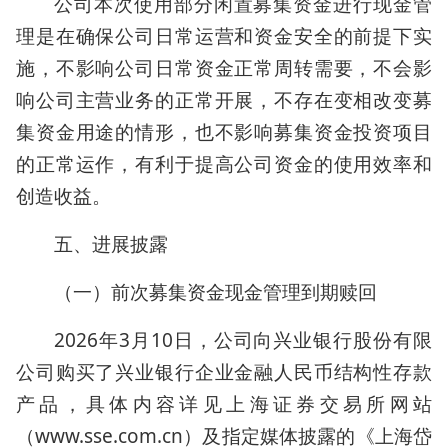
公司本次使用部分闲置募集资金进行现金管
理是在确保公司日常运营和资金安全的前提下实
施，不影响公司日常资金正常周转需要，不会影
响公司主营业务的正常开展，不存在变相改变募
集资金用途的情形，也不影响募集资金投资项目
的正常运作，有利于提高公司资金的使用效率和
创造收益。
五、进展披露
（一）前次募集资金现金管理到期赎回
2026年3月10日，公司向兴业银行股份有限
公司购买了兴业银行企业金融人民币结构性存款
产品，具体内容详见上海证券交易所网站
（www.sse.com.cn）及指定媒体披露的《上海岱