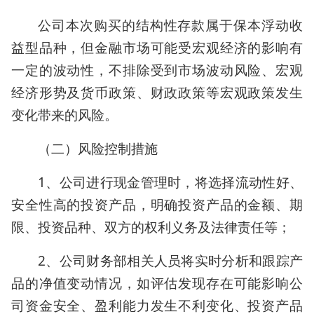
公司本次购买的结构性存款属于保本浮动收
益型品种，但金融市场可能受宏观经济的影响有
一定的波动性，不排除受到市场波动风险、宏观
经济形势及货币政策、财政政策等宏观政策发生
变化带来的风险。
（二）风险控制措施
1、公司进行现金管理时，将选择流动性好、
安全性高的投资产品，明确投资产品的金额、期
限、投资品种、双方的权利义务及法律责任等；
2、公司财务部相关人员将实时分析和跟踪产
品的净值变动情况，如评估发现存在可能影响公
司资金安全、盈利能力发生不利变化、投资产品