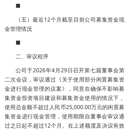
■
（五）最近12个月截至目前公司募集资金现
金管理情况
■
二、审议程序
公司于2026年4月29日召开第七届董事会第
二次会议，审议通过《关于使用部分闲置募集资
金进行现金管理的议案》，同意在确保不影响募
集资金投资项目建设和募集资金使用的情况下，
使用总金额不超过人民币25,000.00万元的闲置募
集资金进行现金管理，使用期限自董事会审议通
过之日起不超过12个月。在上述额度及决议有效