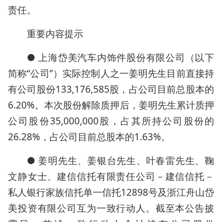
责任。
重要内容提示
● 上海岱美汽车内饰件股份有限公司（以下
简称“公司”）实际控制人之一姜明先生目前直接持
有公司股份133,176,585股，占公司目前总股本的
6.20%。本次股份解除质押后，姜明先生累计质押
公司股份35,000,000股，占其所持公司股份的
26.28%，占公司目前总股本的1.63%。
● 姜明先生、姜银台先生、叶春雷先生、鞠
文静女士、建信信托有限责任公司－建信信托－
私人银行家族信托单一信托12898号及浙江舟山岱
美投资有限公司互为一致行动人。截至本公告披