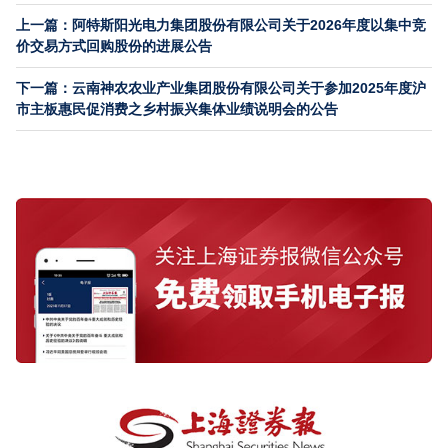
上一篇：阿特斯阳光电力集团股份有限公司关于2026年度以集中竞
价交易方式回购股份的进展公告
下一篇：云南神农农业产业集团股份有限公司关于参加2025年度沪
市主板惠民促消费之乡村振兴集体业绩说明会的公告