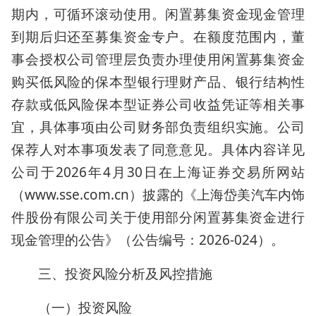
期内，可循环滚动使用。闲置募集资金现金管理
到期后归还至募集资金专户。在额度范围内，董
事会授权公司管理层负责办理使用闲置募集资金
购买低风险的保本型银行理财产品、银行结构性
存款或低风险保本型证券公司收益凭证等相关事
宜，具体事项由公司财务部负责组织实施。公司
保荐人对本事项发表了同意意见。具体内容详见
公司于2026年4月30日在上海证券交易所网站
（www.sse.com.cn）披露的《上海岱美汽车内饰
件股份有限公司关于使用部分闲置募集资金进行
现金管理的公告》（公告编号：2026-024）。
三、投资风险分析及风控措施
（一）投资风险