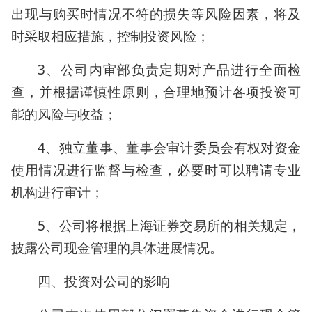
出现与购买时情况不符的损失等风险因素，将及
时采取相应措施，控制投资风险；
3、公司内审部负责定期对产品进行全面检
查，并根据谨慎性原则，合理地预计各项投资可
能的风险与收益；
4、独立董事、董事会审计委员会有权对资金
使用情况进行监督与检查，必要时可以聘请专业
机构进行审计；
5、公司将根据上海证券交易所的相关规定，
披露公司现金管理的具体进展情况。
四、投资对公司的影响