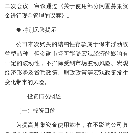
二次会议，审议通过《关于使用部分闲置募集资
金进行现金管理的议案》。
● 特别风险提示
公司本次购买的结构性存款属于保本浮动收
益型品种，但金融市场可能受宏观经济的影响有
一定的波动性，不排除受到市场波动风险、宏观
经济形势及货币政策、财政政策等宏观政策发生
变化带来的风险。
一、投资情况概述
（一）投资目的
为提高募集资金使用效率，在不影响公司募