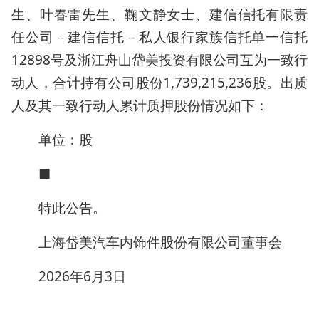
生、叶春雷先生、鞠文静女士、建信信托有限责
任公司－建信信托－私人银行家族信托单一信托
12898号及浙江舟山岱美投资有限公司互为一致行
动人，合计持有公司股份1,739,215,236股。出质
人及其一致行动人累计质押股份情况如下：
单位：股
■
特此公告。
上海岱美汽车内饰件股份有限公司董事会
2026年6月3日