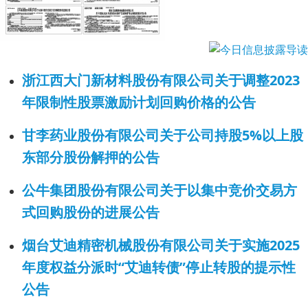
浙江西大门新材料股份有限公司关于调整2023
年限制性股票激励计划回购价格的公告
甘李药业股份有限公司关于公司持股5%以上股
东部分股份解押的公告
公牛集团股份有限公司关于以集中竞价交易方
式回购股份的进展公告
烟台艾迪精密机械股份有限公司关于实施2025
年度权益分派时“艾迪转债”停止转股的提示性
公告