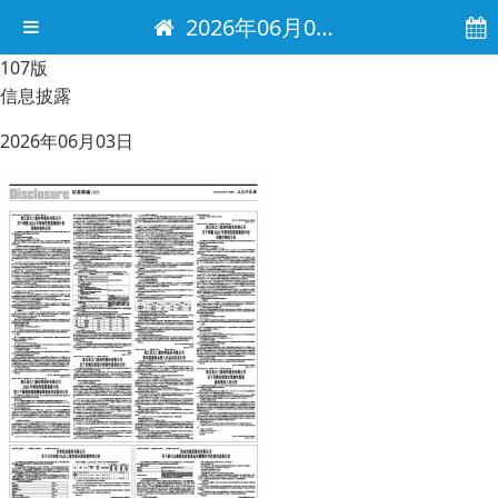
2026年06月03日 电子报
107版
信息披露
2026年06月03日