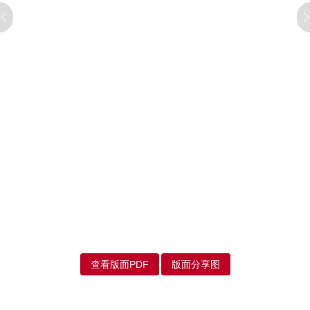
查看版面PDF
版面分享图