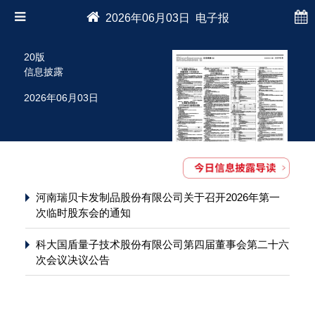
2026年06月03日 电子报
20版
信息披露
2026年06月03日
河南瑞贝卡发制品股份有限公司关于召开2026年第一
次临时股东会的通知
科大国盾量子技术股份有限公司第四届董事会第二十六
次会议决议公告