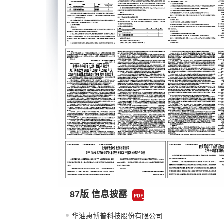
87版 信息披露
华油惠博普科技股份有限公司