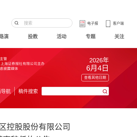
电子报
客户端
路演
投教
活动
专题
关注
2026年
6月4日
查看其他日期
面导航
稿件搜索
区控股股份有限公司