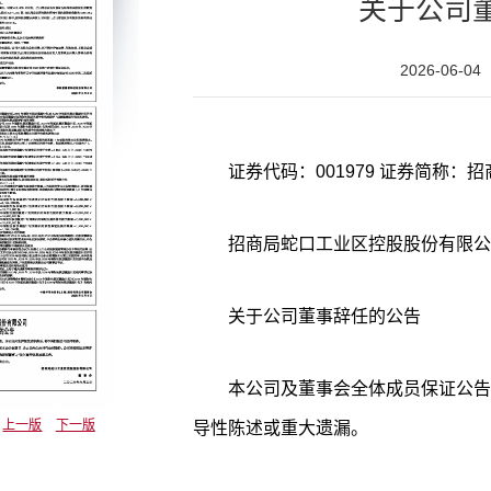
关于公司
2026-06-04
招商局蛇口工业区控股股份有限公
关于公司董事辞任的公告
本公司及董事会全体成员保证公告
上一版
下一版
导性陈述或重大遗漏。