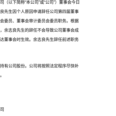
（以下简称“本公司”或“公司”）董事会今日
良先生因个人原因申请辞任公司第四届董事
会委员、董事会审计委员会委员职务。根据
，余志良先生的辞任不会导致公司董事会成
达董事会时生效。余志良先生辞任前述职务
持有公司股份。公司将按照法定程序尽快补
。
司