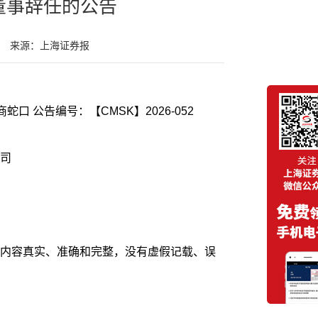
董事辞任的公告
来源：上海证券报
证券代码：001979 证券简称：招商蛇口 公告编号：【CMSK】2026-052
司
内容真实、准确和完整，没有虚假记载、误