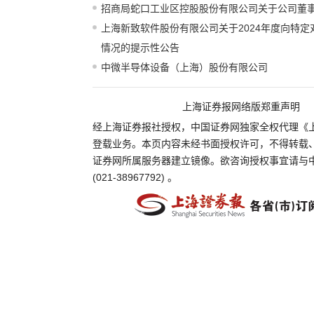
招商局蛇口工业区控股股份有限公司关于公司董
上海新致软件股份有限公司关于2024年度向特
情况的提示性公告
中微半导体设备（上海）股份有限公司
上海证券报网络版郑重声明
经上海证券报社授权，中国证券网独家全权代理《
登载业务。本页内容未经书面授权许可，不得转载
证券网所属服务器建立镜像。欲咨询授权事宜请与
(021-38967792) 。