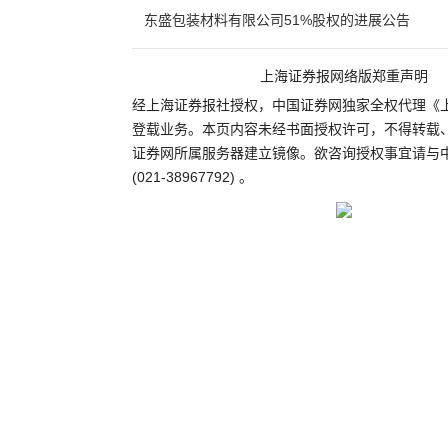
东盛包装材料有限公司51%股权的进展公告
上海证券报网络版郑重声明
经上海证券报社授权，中国证券网独家全权代理《
登载业务。本页内容未经书面授权许可，不得转载
证券网所属服务器建立镜像。欲咨询授权事宜请与
(021-38967792) 。