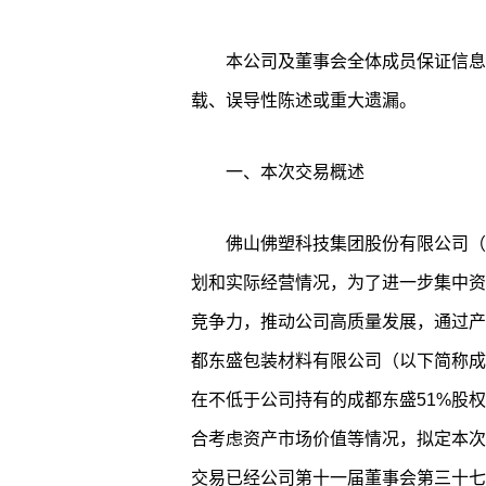
本公司及董事会全体成员保证信息
载、误导性陈述或重大遗漏。
一、本次交易概述
佛山佛塑科技集团股份有限公司（
划和实际经营情况，为了进一步集中资
竞争力，推动公司高质量发展，通过产
都东盛包装材料有限公司（以下简称成
在不低于公司持有的成都东盛51%股
合考虑资产市场价值等情况，拟定本次交
交易已经公司第十一届董事会第三十七次