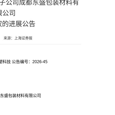
子公司成都东盛包装材料有
限公司
权的进展公告
来源：上海证券报
证券代码：000973 证券简称：佛塑科技 公告编号：2026-45
东盛包装材料有限公司