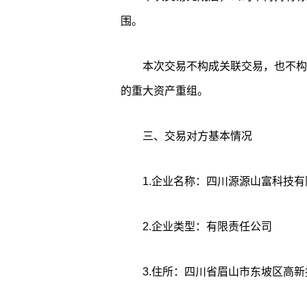
围。
本次交易不构成关联交易，也不构
的重大资产重组。
三、交易对方基本情况
1.企业名称：四川源源山富科技有
2.企业类型：有限责任公司
3.住所：四川省眉山市东坡区高