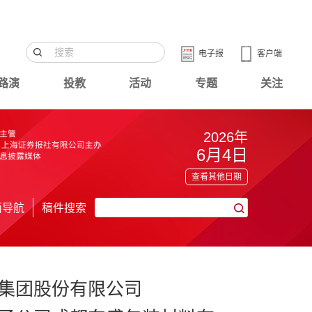
电子报
客户端
路演
投教
活动
专题
关注
2026年
6月4日
查看其他日期
面导航
稿件搜索
集团股份有限公司