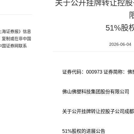
关于公开挂牌转让控股
51%股
上海证券报》信息
、复制或在非中国
2026-06-04
中国证券网联系
佛山佛塑科技集团股份有限公司
关于公开挂牌转让控股子公司成都
51%股权的进展公告