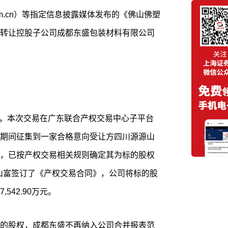
.com.cn）等指定信息披露媒体发布的《佛山佛塑
转让控股子公司成都东盛包装材料有限公司
月25日，本次交易在广东联合产权交易中心子平台
期间征集到一家合格意向受让方四川源源山
，已按产权交易相关规则确定其为标的股权
源山富签订了《产权交易合同》，公司将标的股
542.90万元。
的股权，成都东盛不再纳入公司合并报表范