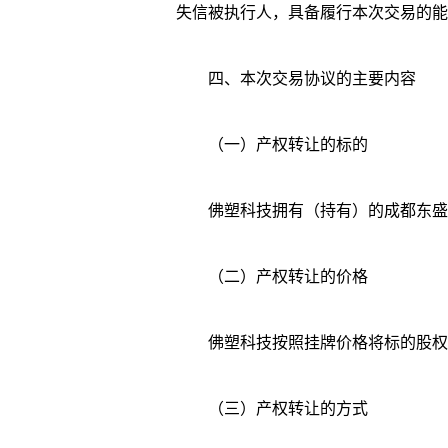
失信被执行人，具备履行本次交易的能
四、本次交易协议的主要内容
（一）产权转让的标的
佛塑科技拥有（持有）的成都东盛
（二）产权转让的价格
佛塑科技按照挂牌价格将标的股权以7
（三）产权转让的方式