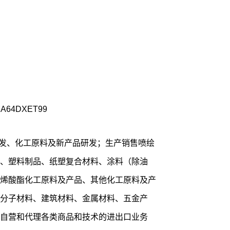
A64DXET99
研发、化工原料及新产品研发；生产销售喷绘
、塑料制品、纸塑复合材料、涂料（除油
烯酸酯化工原料及产品、其他化工原料及产
分子材料、建筑材料、金属材料、五金产
自营和代理各类商品和技术的进出口业务