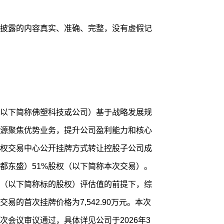
披露的内容真实、准确、完整，没有虚假记
以下简称佛塑科技或公司）基于战略发展规
源聚焦优势业务，提升公司盈利能力和核心
权交易中心公开挂牌方式转让控股子公司成
都东盛）51%股权（以下简称本次交易）。
权（以下简称标的股权）评估值的前提下，综
易的首次挂牌价格为7,542.90万元。本次
会议审议通过，具体详见公司于2026年3