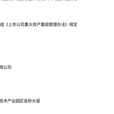
成《上市公司重大资产重组管理办法》规定
限公司
新技术产业园区金桥大道