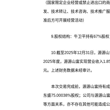
（国家限定企业经营或禁止进出口的商
发、技术转让、技术咨询、技术推广服
准后方可开展经营活动）
9.股权结构：牛卫平持有67%股
10.截至2025年12月31日，源源
2025年度，源源山富实现营业收入1.
元。上述财务数据未经审计。
本次交易完成前，源源山富持有成
东盛75.00038%股权；公司与源
等方面关系，亦不存在其他可能造成公