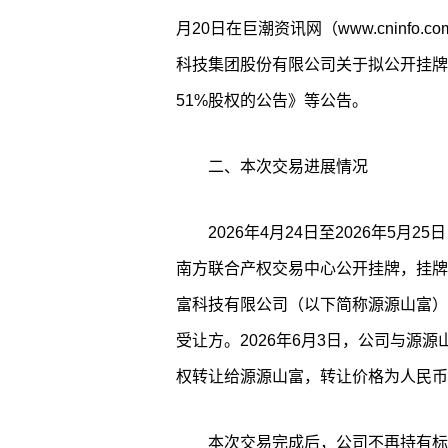
月20日在巨潮资讯网（www.cninfo
科技集团股份有限公司关于拟公开挂牌
51%股权的公告》等公告。
二、本次交易进展情况
2026年4月24日至2026年5
南方联合产权交易中心公开挂牌，挂牌
富科技有限公司（以下简称源源山富）
受让方。2026年6月3日，公司与源
权转让给源源山富，转让价格为人民币7,
本次交易完成后，公司不再持有标