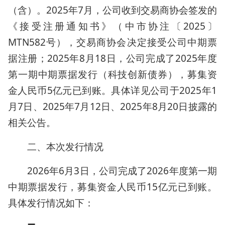
（含）。2025年7月，公司收到交易商协会签发的
《接受注册通知书》（中市协注〔2025〕
MTN582号），交易商协会决定接受公司中期票
据注册；2025年8月18日，公司完成了2025年度
第一期中期票据发行（科技创新债券），募集资
金人民币5亿元已到账。具体详见公司于2025年1
月7日、2025年7月12日、2025年8月20日披露的
相关公告。
二、本次发行情况
2026年6月3日，公司完成了2026年度第一期
中期票据发行，募集资金人民币15亿元已到账。
具体发行情况如下：