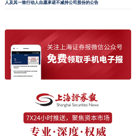
人及其一致行动人自愿承诺不减持公司股份的公告