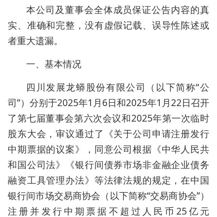
本公司及董事会全体成员保证公告内容的真
实、准确和完整，没有虚假记载、误导性陈述或
者重大遗漏。
一、基本情况
四川发展龙蟒股份有限公司（以下简称“公
司”）分别于2025年1月6日和2025年1月22日召开
了第七届董事会第六次会议和2025年第一次临时
股东大会，审议通过了《关于公司申请注册发行
中期票据的议案》，同意公司根据《中华人民共
和国公司法》《银行间债券市场非金融企业债务
融资工具管理办法》等法律法规的规定，在中国
银行间市场交易商协会（以下简称“交易商协会”）
注册并发行中期票据不超过人民币25亿元