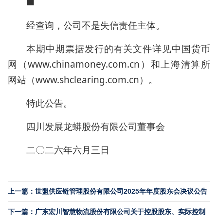
■
经查询，公司不是失信责任主体。
本期中期票据发行的有关文件详见中国货币
网（www.chinamoney.com.cn）和上海清算所
网站（www.shclearing.com.cn）。
特此公告。
四川发展龙蟒股份有限公司董事会
二〇二六年六月三日
上一篇：世盟供应链管理股份有限公司2025年年度股东会决议公告
下一篇：广东宏川智慧物流股份有限公司关于控股股东、实际控制