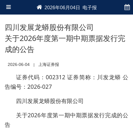
2026年06月04日 电子报
四川发展龙蟒股份有限公司
关于2026年度第一期中期票据发行完
成的公告
2026-06-04
上海证券报
|
证券代码：002312 证券简称：川发龙蟒 公
告编号：2026-027
四川发展龙蟒股份有限公司
关于2026年度第一期中期票据发行完成的公
告