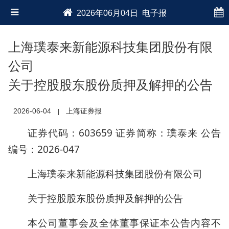
2026年06月04日 电子报
上海璞泰来新能源科技集团股份有限
公司
关于控股股东股份质押及解押的公告
2026-06-04
上海证券报
|
证券代码：603659 证券简称：璞泰来 公告
编号：2026-047
上海璞泰来新能源科技集团股份有限公司
关于控股股东股份质押及解押的公告
本公司董事会及全体董事保证本公告内容不