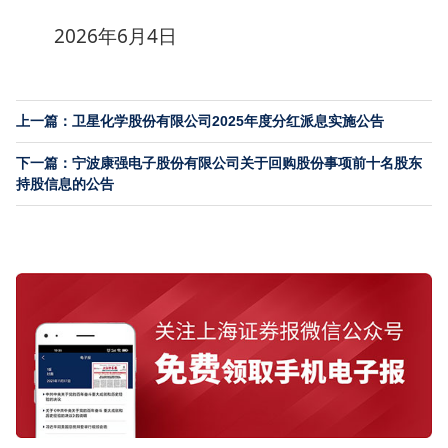
2026年6月4日
上一篇：卫星化学股份有限公司2025年度分红派息实施公告
下一篇：宁波康强电子股份有限公司关于回购股份事项前十名股东
持股信息的公告