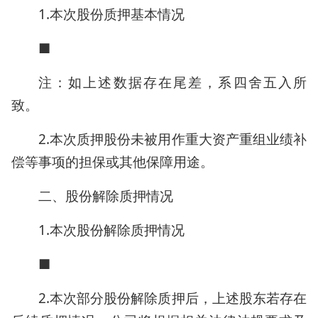
1.本次股份质押基本情况
■
注：如上述数据存在尾差，系四舍五入所
致。
2.本次质押股份未被用作重大资产重组业绩补
偿等事项的担保或其他保障用途。
二、股份解除质押情况
1.本次股份解除质押情况
■
2.本次部分股份解除质押后，上述股东若存在