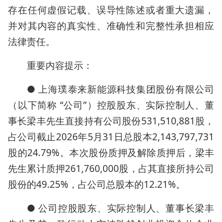
存在任何虚假记载、误导性陈述或者重大遗漏，
并对其内容的真实性、准确性和完整性承担相应
法律责任。
重要内容提示：
● 上海璞泰来新能源科技集团股份有限公司
（以下简称 “公司”）控股股东、实际控制人、董
事长梁丰先生直接持有公司股份531,510,881股，
占公司截止2026年5月31日总股本2,143,797,731
股的24.79%。本次股份质押及解除质押后，梁丰
先生累计质押261,760,000股，占其直接所持公司
股份的49.25%，占公司总股本的12.21%。
● 公司控股股东、实际控制人、董事长梁丰