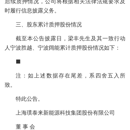
后续质押情况，公司将根据相关法律法规要求及
时履行信息披露义务。
三、股东累计质押股份情况
截至本公告披露日，梁丰先生及其一致行动
人宁波胜越、宁波阔能累计质押股份情况如下：
■
注：如上述数据存在尾差，系四舍五入所
致。
特此公告。
上海璞泰来新能源科技集团股份有限公司
董 事 会