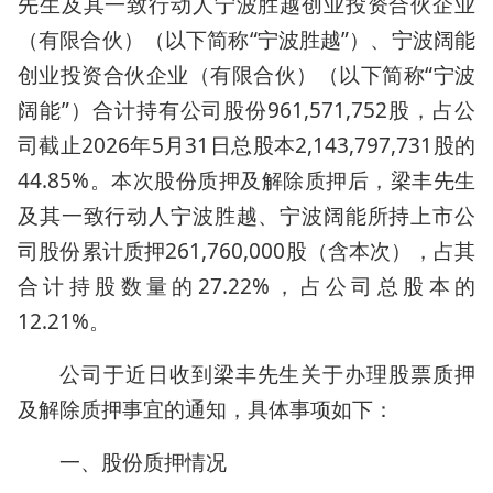
先生及其一致行动人宁波胜越创业投资合伙企业
（有限合伙）（以下简称“宁波胜越”）、宁波阔能
创业投资合伙企业（有限合伙）（以下简称“宁波
阔能”）合计持有公司股份961,571,752股，占公
司截止2026年5月31日总股本2,143,797,731股的
44.85%。本次股份质押及解除质押后，梁丰先生
及其一致行动人宁波胜越、宁波阔能所持上市公
司股份累计质押261,760,000股（含本次），占其
合计持股数量的27.22%，占公司总股本的
12.21%。
公司于近日收到梁丰先生关于办理股票质押
及解除质押事宜的通知，具体事项如下：
一、股份质押情况