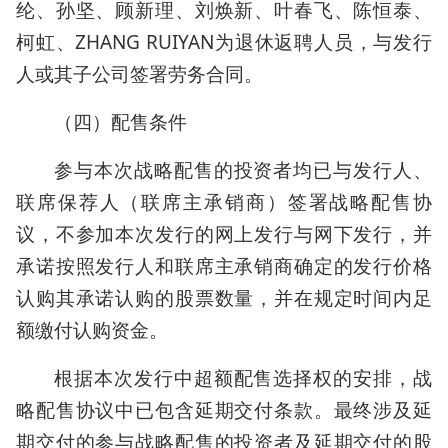
纶、孙坚、顾新理、刘焕新、叶春飞、陈恒泰、
柯虹、ZHANG RUIYAN为退休返聘人员，与发行
人或其子公司签署劳务合同。
（四）配售条件
参与本次战略配售的投资者均已与发行人、
联席保荐人（联席主承销商）签署战略配售协
议，不参加本次发行的网上发行与网下发行，并
承诺按照发行人和联席主承销商确定的发行价格
认购其承诺认购的股票数量，并在规定时间内足
额缴付认购资金。
根据本次发行中超额配售选择权的安排，战
略配售协议中已包含延期交付条款。最终涉及延
期交付的参与战略配售的投资者及延期交付的股