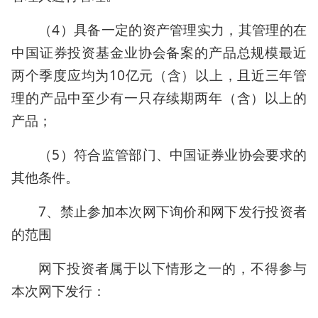
（4）具备一定的资产管理实力，其管理的在
中国证券投资基金业协会备案的产品总规模最近
两个季度应均为10亿元（含）以上，且近三年管
理的产品中至少有一只存续期两年（含）以上的
产品；
（5）符合监管部门、中国证券业协会要求的
其他条件。
7、禁止参加本次网下询价和网下发行投资者
的范围
网下投资者属于以下情形之一的，不得参与
本次网下发行：