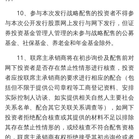
10、参与本次发行战略配售的投资者不得参
与本次公开发行股票网上发行与网下发行，但证
券投资基金管理人管理的未参与战略配售的公募
基金、社保基金、养老金和年金基金除外。
11、联席主承销商将在初步询价及配售前对
网下投资者是否存在禁止性情形进行核查，投资
者应按联席主承销商的要求进行相应的配合（包
括但不限于提供公司章程等工商登记资料、安排
实际控制人访谈、如实提供相关自然人主要社会
关系名单、配合其它关联关系调查等），如网下
投资者拒绝配合核查或其提供的材料不足以排除
其存在禁止性情形的，或经核查不符合配售资格
的，联席主承销商有权拒绝接受其初步询价或者