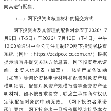
向其进行配售。
（二）网下投资者核查材料的提交方式
网下投资者及其管理的配售对象应于2026年7
月9日（T-5日）至2026年7月10日（T-4日）中午
12:00前通过中金公司注册制IPO网下投资者核查
系统（网址：https://zczipo.cicc.com.cn/）根据
提示填写并提交关联方信息表、网下投资者承诺
函、出资人信息表（如需）、私募产品备案函
（如需）等询价资格申请材料和配售对象资产规
模明细表、配售对象资产规模报告等全套资产证
明材料。如不按要求提交，联席主承销商有权认
定该配售对象的申购无效。《网下投资者承诺
函》要求，网下投资者一旦报价即视为接受本次