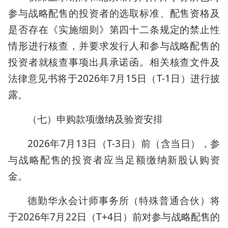
参与战略配售的投资者的选取标准、配售资格及
是否存在《实施细则》第四十二条规定的禁止性
情形进行核查，并要求发行人和参与战略配售的
投资者就核查事项出具承诺函。相关核查文件及
法律意见书将于2026年7月15日（T-1日）进行披
露。
（七）申购款项缴纳及验资安排
2026年7月13日（T-3日）前（含当日），参
与战略配售的投资者应当足额缴纳新股认购资
金。
德勤华永会计师事务所（特殊普通合伙）将
于2026年7月22日（T+4日）前对参与战略配售的