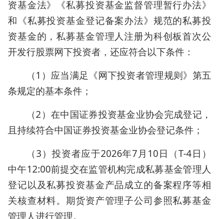
资基金法》《私募投资基金监督管理暂行办法》
和《私募投资基金登记备案办法》规范的私募投
资基金的，私募基金管理人注册为科创板首次公
开发行股票网下投资者，还应符合以下条件：
（1）应当满足《网下投资者管理规则》第五
条规定的基本条件；
（2）在中国证券投资基金业协会完成登记，
且持续符合中国证券投资基金业协会登记条件；
（3）投资者应于2026年7月10日（T-4日）
中午12:00前提交在监管机构完成私募基金管理人
登记以及私募投资基金产品成立的备案程序等相
关核查材料。期货资产管理子公司参照私募基金
管理人进行管理。