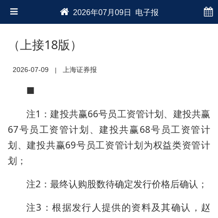
2026年07月09日 电子报
（上接18版）
2026-07-09
上海证券报
|
■
注1：建投共赢66号员工资管计划、建投共赢
67号员工资管计划、建投共赢68号员工资管计
划、建投共赢69号员工资管计划为权益类资管计
划；
注2：最终认购股数待确定发行价格后确认；
注3：根据发行人提供的资料及其确认，赵