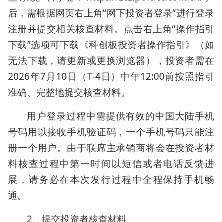
后，需根据网页右上角“网下投资者登录”进行登录
注册并提交相关核查材料。点击右上角“操作指引
下载”选项可下载《科创板投资者操作指引》（如
无法下载，请更新或更换浏览器），投资者需在
2026年7月10日（T-4日）中午12:00前按照指引
准确、完整地提交核查材料。
用户登录过程中需提供有效的中国大陆手机
号码用以接收手机验证码，一个手机号码只能注
册一个用户。由于联席主承销商将会在投资者材
料核查过程中第一时间以短信或者电话反馈进
展，请务必在本次发行过程中全程保持手机畅
通。
2、提交投资者核查材料