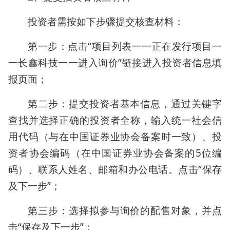
投资者需按如下步骤提交核查材料：
第一步：点击“项目列表一一正在发行项目一
一长鑫科技一一进入询价”链接进入投资者信息填
报页面；
第二步：提交投资者基本信息，通过关键字
查找并选择正确的投资者全称，输入统一社会信
用代码（与在中国证券业协会备案时一致）、投
资者协会编码（在中国证券业协会备案的5位编
码）、联系人姓名、邮箱和办公电话。点击“保存
及下一步”；
第三步：选择拟参与询价的配售对象，并点
击“保存及下一步”；