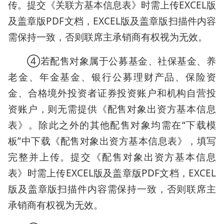
传。提交《关联方基本信息表》时需上传EXCEL版
及盖章版PDF文档，EXCEL版及盖章版扫描件内容
需保持一致，否则联席主承销商有权视为无效。
④若配售对象属于公募基金、社保基金、养
老金、年金基金、银行公募理财产品、保险资
金、合格境外投资者证券投资账户和机构自营投
资账户，则无需提供《配售对象出资方基本信息
表》。除此之外的其他配售对象均需在“下载模
板”中下载《配售对象出资方基本信息表》，填写
完整并上传。提交《配售对象出资方基本信息
表》时需上传EXCEL版及盖章版PDF文档，EXCEL
版及盖章版扫描件内容需保持一致，否则联席主
承销商有权视为无效。