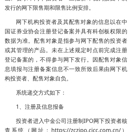
发行的网下限售期和限售比例安排。
网下机构投资者及其配售对象的信息以在中
国证券业协会注册登记备案并具有科创板权限的
数据为准。配售对象是指参与网下配售的投资者
或其管理的产品。未在上述规定时点前完成注册
登记备案的，不得参与网下发行。因配售对象信
息填报与注册备案信息不一致所致后果由网下机
构投资者、配售对象自负。
系统递交方式如下：
1、注册及信息报备
投资者进入中金公司注册制IPO网下投资者核
查系统（网址：https://zczipo.cicc.com.cn/）