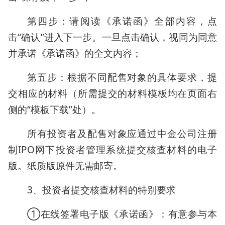
第四步：请阅读《承诺函》全部内容，点
击“确认”进入下一步。一旦点击确认，视同为同意
并承诺《承诺函》的全文内容；
第五步：根据不同配售对象的具体要求，提
交相应的材料（所需提交的材料模板均在页面右
侧的“模板下载”处）。
所有投资者及配售对象应通过中金公司注册
制IPO网下投资者管理系统提交核查材料的电子
版。纸质版原件无需邮寄。
3、投资者提交核查材料的特别要求
①在线签署电子版《承诺函》：有意参与本