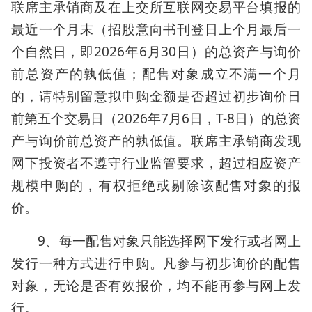
联席主承销商及在上交所互联网交易平台填报的
最近一个月末（招股意向书刊登日上个月最后一
个自然日，即2026年6月30日）的总资产与询价
前总资产的孰低值；配售对象成立不满一个月
的，请特别留意拟申购金额是否超过初步询价日
前第五个交易日（2026年7月6日，T-8日）的总资
产与询价前总资产的孰低值。联席主承销商发现
网下投资者不遵守行业监管要求，超过相应资产
规模申购的，有权拒绝或剔除该配售对象的报
价。
9、每一配售对象只能选择网下发行或者网上
发行一种方式进行申购。凡参与初步询价的配售
对象，无论是否有效报价，均不能再参与网上发
行。