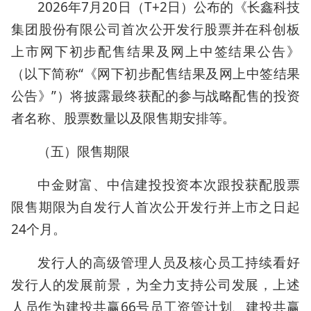
2026年7月20日（T+2日）公布的《长鑫科技
集团股份有限公司首次公开发行股票并在科创板
上市网下初步配售结果及网上中签结果公告》
（以下简称“《网下初步配售结果及网上中签结果
公告》”）将披露最终获配的参与战略配售的投资
者名称、股票数量以及限售期安排等。
（五）限售期限
中金财富、中信建投投资本次跟投获配股票
限售期限为自发行人首次公开发行并上市之日起
24个月。
发行人的高级管理人员及核心员工持续看好
发行人的发展前景，为全力支持公司发展，上述
人员作为建投共赢66号员工资管计划、建投共赢