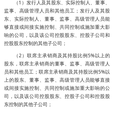
（1）发行人及其股东、实际控制人、董事、
监事、高级管理人员和其他员工；发行人及其股
东、实际控制人、董事、监事、高级管理人员能
够直接或间接实施控制、共同控制或施加重大影
响的公司，以及该公司控股股东、控股子公司和
控股股东控制的其他子公司；
（2）联席主承销商及其持股比例5%以上的
股东，联席主承销商的董事、监事、高级管理人
员和其他员工；联席主承销商及其持股比例5%以
上的股东、董事、监事、高级管理人员能够直接
或间接实施控制、共同控制或施加重大影响的公
司，以及该公司控股股东、控股子公司和控股股
东控制的其他子公司；