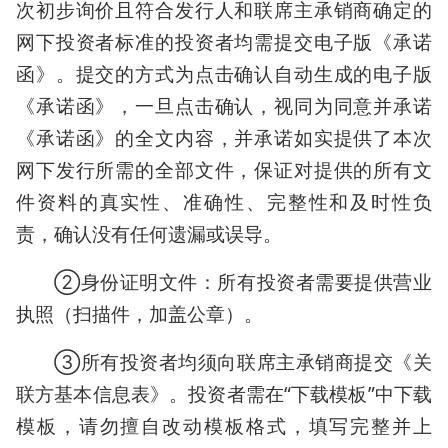
次初步询价且符合发行人和联席主承销商确定的
网下投资者标准的投资者均需提交电子版《承诺
函》。提交的方式为点击确认自动生成的电子版
《承诺函》，一旦点击确认，视同为同意并承诺
《承诺函》的全文内容，并承诺如实提供了本次
网下发行所需的全部文件，保证对提供的所有文
件资料的真实性、准确性、完整性和及时性负
责，确认没有任何遗漏或误导。
②身份证明文件：所有投资者需要提供营业
执照（扫描件，加盖公章）。
③所有投资者均须向联席主承销商提交《关
联方基本信息表》。投资者需在“下载模板”中下载
模板，请勿擅自改动模板格式，填写完整并上