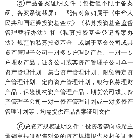
⑤产品备案证明文件（包括但不限于备案
函、备案系统截屏）：配售对象如属于《中华人
民共和国证券投资基金法》《私募投资基金监督
管理暂行办法》和《私募投资基金登记备案办
法》规范的私募投资基金，或属于基金公司或其
资产管理子公司一对多专户理财产品、一对一专
户理财产品，证券公司或其资产管理子公司单一
资产管理计划、集合资产管理计划、限额特定资
产管理计划、定向资产管理计划，银行私募理财
产品，保险机构资产管理产品，期货公司或其资
产管理子公司一对一资产管理计划或一对多资产
管理计划等，均需提供产品备案证明文件。
⑥总资产规模证明文件：投资者需向联席主
承销商提供配售对象的资产规模报告及相关证明