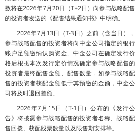
数将在2026年7月20日（T+2日）向参与战略配售
的投资者发送的《配售结果通知书》中明确。
2026年7月13日（T-3日）之前（含当日），
参与战略配售的投资者将向中金公司指定的银行
账户足额缴纳认购资金。中金公司在确定发行价
格后根据本次发行定价情况确定参与战略配售的
投资者最终配售金额、配售数量，如参与战略配
售的投资者获配金额低于其预缴的金额，中金公
司将及时退回差额。
2026年7月15日（T-1日）公布的《发行公
告》将披露参与战略配售的投资者名称、战略配
售回拨、获配股票数量以及限售期安排等。