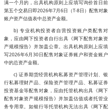
满一个月的，出具机构原则上应填写询价首日前
第五个交易日即2026年7月6日（T-8日）配售对象
账户资产估值表中总资产金额。
b) 专业机构投资者自营投资账户类配售对
象，应由网下投资者自行出具《网下配售对象资
产规模报告》并加盖公章。出具机构原则上应填
写2026年6月30日配售对象证券账户和资金账户
中的总资产金额。
c) 证券期货经营机构私募资产管理计划、银
行私募理财产品、保险资产管理产品、私募证券
投资基金等配售对象，应由托管机构出具《网下
配售对象资产规模报告》并加盖估值或者托管业
务专用章。如银行等托管机构无法出具《网下配