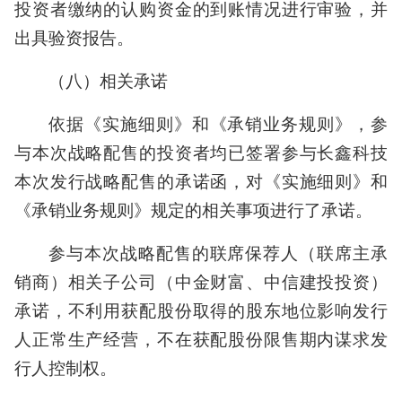
投资者缴纳的认购资金的到账情况进行审验，并
出具验资报告。
（八）相关承诺
依据《实施细则》和《承销业务规则》，参
与本次战略配售的投资者均已签署参与长鑫科技
本次发行战略配售的承诺函，对《实施细则》和
《承销业务规则》规定的相关事项进行了承诺。
参与本次战略配售的联席保荐人（联席主承
销商）相关子公司（中金财富、中信建投投资）
承诺，不利用获配股份取得的股东地位影响发行
人正常生产经营，不在获配股份限售期内谋求发
行人控制权。