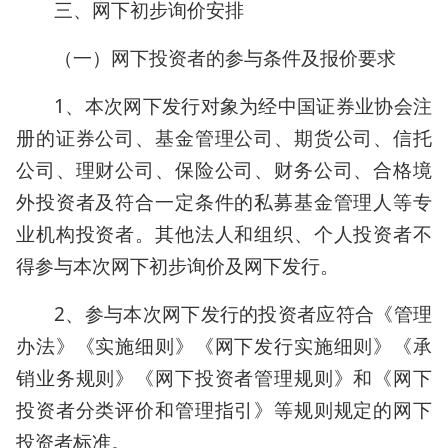
三、网下初步询价安排
（一）网下投资者的参与条件及报价要求
1、本次网下发行对象为经中国证券业协会注
册的证券公司、基金管理公司、期货公司、信托
公司、理财公司、保险公司、财务公司、合格境
外投资者及符合一定条件的私募基金管理人等专
业机构投资者。其他法人和组织、个人投资者不
得参与本次网下初步询价及网下发行。
2、参与本次网下发行的投资者应符合《管理
办法》《实施细则》《网下发行实施细则》《承
销业务规则》《网下投资者管理规则》和《网下
投资者分类评价和管理指引》等规则规定的网下
投资者标准。