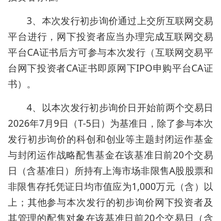
3、本次发行初步询价通过上交所互联网交易
平台进行，网下投资者应当办理完成互联网交易
平台CA证书后方可参与本次发行（互联网交易平
台网下投资者CA证书即原网下IPO申购平台CA证
书）。
4、以本次发行初步询价日开始前两个交易日
2026年7月9日（T-5日）为基准日，除了参与本次
发行初步询价的科创和创业等主题封闭运作基金
与封闭运作战略配售基金在该基准日前20个交易
日（含基准日）所持有上海市场非限售A股股票和
非限售存托凭证日均市值应为1,000万元（含）以
上；其他参与本次发行的初步询价网下投资者及
其管理的配售对象在该基准日前20个交易日（含