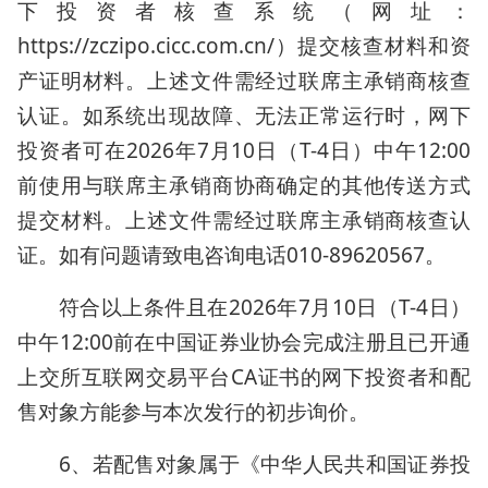
下投资者核查系统（网址：
https://zczipo.cicc.com.cn/）提交核查材料和资
产证明材料。上述文件需经过联席主承销商核查
认证。如系统出现故障、无法正常运行时，网下
投资者可在2026年7月10日（T-4日）中午12:00
前使用与联席主承销商协商确定的其他传送方式
提交材料。上述文件需经过联席主承销商核查认
证。如有问题请致电咨询电话010-89620567。
符合以上条件且在2026年7月10日（T-4日）
中午12:00前在中国证券业协会完成注册且已开通
上交所互联网交易平台CA证书的网下投资者和配
售对象方能参与本次发行的初步询价。
6、若配售对象属于《中华人民共和国证券投