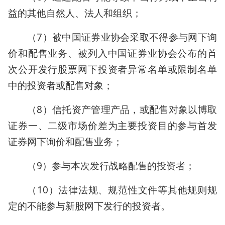
益的其他自然人、法人和组织；
（7）被中国证券业协会采取不得参与网下询
价和配售业务、被列入中国证券业协会公布的首
次公开发行股票网下投资者异常名单或限制名单
中的投资者或配售对象；
（8）信托资产管理产品，或配售对象以博取
证券一、二级市场价差为主要投资目的参与首发
证券网下询价和配售业务；
（9）参与本次发行战略配售的投资者；
（10）法律法规、规范性文件等其他规则规
定的不能参与新股网下发行的投资者。