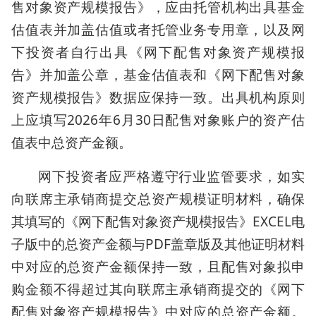
售对象资产规模报告》，应由托管机构出具基金
估值表并加盖估值或者托管业务专用章，以及网
下投资者自行出具《网下配售对象资产规模报
告》并加盖公章，基金估值表和《网下配售对象
资产规模报告》数据应保持一致。出具机构原则
上应填写2026年6月30日配售对象账户的资产估
值表中总资产金额。
网下投资者应严格遵守行业监管要求，如实
向联席主承销商提交总资产规模证明材料，确保
其填写的《网下配售对象资产规模报告》EXCEL电
子版中的总资产金额与PDF盖章版及其他证明材料
中对应的总资产金额保持一致，且配售对象拟申
购金额不得超过其向联席主承销商提交的《网下
配售对象资产规模报告》中对应的总资产金额。