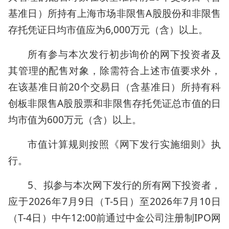
基准日）所持有上海市场非限售A股股份和非限售
存托凭证日均市值应为6,000万元（含）以上。
所有参与本次发行初步询价的网下投资者及
其管理的配售对象，除需符合上述市值要求外，
在该基准日前20个交易日（含基准日）所持有科
创板非限售A股股票和非限售存托凭证总市值的日
均市值为600万元（含）以上。
市值计算规则按照《网下发行实施细则》执
行。
5、拟参与本次网下发行的所有网下投资者，
应于2026年7月9日（T-5日）至2026年7月10日
（T-4日）中午12:00前通过中金公司注册制IPO网