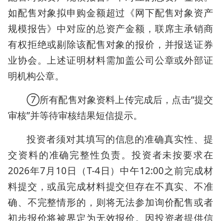
如配售对象拟申购金额超过《网下配售对象资产
规模报告》中对应的总资产金额，联席主承销商
有权拒绝或剔除该配售对象的报价，并报送证券
业协会。上述证明材料需加盖公司公章或外部证
明机构公章。
⑦所有配售对象资料上传完成后，点击“提交
审核”并等待审核结果短信提示。
投资者须对其填写的信息的准确真实性、提
交资料的准确完整性负责。投资者未按要求在
2026年7月10日（T-4日）中午12:00之前完成材
料提交，或虽完成材料提交但存在不真实、不准
确、不完整情形的，则将无法参加询价配售或者
初步报价将被界定为无效报价。因投资者提供信