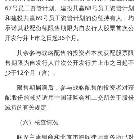
67号员工资管计划、建投共赢68号员工资管计划
和建投共赢69号员工资管计划的份额持有人，均
承诺其获配份额限售期限为自发行人股票首次公
开发行并上市之日起36个月。
其余参与战略配售的投资者本次获配股票限
售期限为自发行人首次公开发行并上市之日起不
少于12个月（含）。
限售期届满后，参与战略配售的投资者对获
配股份的减持适用中国证监会和上交所关于股份
减持的有关规定。
（六）核查情况
联席主承销商和北京市海问律师事务所已对