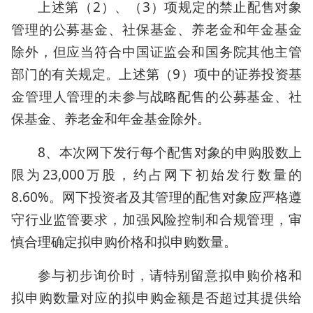
上述第（2）、（3）项规定的禁止配售对象
管理的公募基金、社保基金、养老金和年金基金
除外，但应当符合中国证监会和国务院其他主管
部门的有关规定。上述第（9）项中的证券投资基
金管理人管理的未参与战略配售的公募基金、社
保基金、养老金和年金基金除外。
8、本次网下发行每个配售对象的申购股数上
限为23,000万股，约占网下初始发行数量的
8.60%。网下投资者及其管理的配售对象应严格遵
守行业监管要求，加强风险控制和合规管理，审
慎合理确定拟申购价格和拟申购数量。
参与初步询价时，请特别留意拟申购价格和
拟申购数量对应的拟申购金额是否超过其提供给