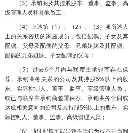
（3）承销商及其控股股东、董事、监事、高
级管理人员和其他员工；
（4）上述第（1）、（2）、（3）项所述人
士的关系密切的家庭成员，包括配偶、子女及其
配偶、父母及配偶的父母、兄弟姐妹及其配偶、
配偶的兄弟姐妹、子女配偶的父母；
（5）过去6个月内与联席主承销商存在保
荐、承销业务关系的公司及其持股5%以上的股
东、实际控制人、董事、监事、高级管理人员，
或已与联席主承销商签署保荐、承销业务合同或
达成相关意向的公司及其持股5%以上的股东、实
际控制人、董事、监事、高级管理人员；
（6）通过配售可能导致不当行为或不正当利