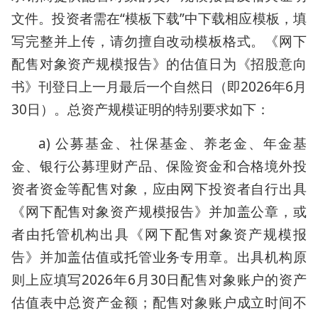
文件。投资者需在“模板下载”中下载相应模板，填
写完整并上传，请勿擅自改动模板格式。《网下
配售对象资产规模报告》的估值日为《招股意向
书》刊登日上一月最后一个自然日（即2026年6月
30日）。总资产规模证明的特别要求如下：
a) 公募基金、社保基金、养老金、年金基
金、银行公募理财产品、保险资金和合格境外投
资者资金等配售对象，应由网下投资者自行出具
《网下配售对象资产规模报告》并加盖公章，或
者由托管机构出具《网下配售对象资产规模报
告》并加盖估值或托管业务专用章。出具机构原
则上应填写2026年6月30日配售对象账户的资产
估值表中总资产金额；配售对象账户成立时间不