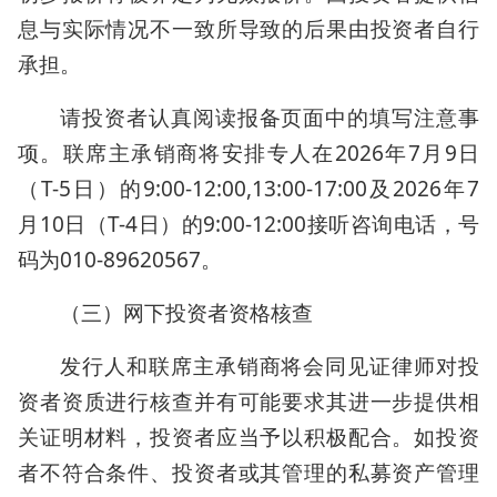
息与实际情况不一致所导致的后果由投资者自行
承担。
请投资者认真阅读报备页面中的填写注意事
项。联席主承销商将安排专人在2026年7月9日
（T-5日）的9:00-12:00,13:00-17:00及2026年7
月10日（T-4日）的9:00-12:00接听咨询电话，号
码为010-89620567。
（三）网下投资者资格核查
发行人和联席主承销商将会同见证律师对投
资者资质进行核查并有可能要求其进一步提供相
关证明材料，投资者应当予以积极配合。如投资
者不符合条件、投资者或其管理的私募资产管理