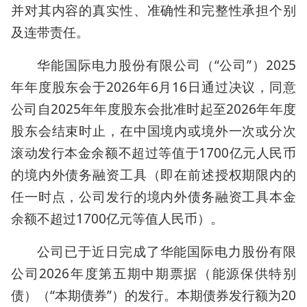
并对其内容的真实性、准确性和完整性承担个别
及连带责任。
华能国际电力股份有限公司（“公司”）2025
年年度股东会于2026年6月16日通过决议，同意
公司自2025年年度股东会批准时起至2026年年度
股东会结束时止，在中国境内或境外一次或分次
滚动发行本金余额不超过等值于1700亿元人民币
的境内外债务融资工具（即在前述授权期限内的
任一时点，公司发行的境内外债务融资工具本金
余额不超过1700亿元等值人民币）。
公司已于近日完成了华能国际电力股份有限
公司2026年度第五期中期票据（能源保供特别
债）（“本期债券”）的发行。本期债券发行额为20