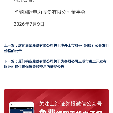
华能国际电力股份有限公司董事会
2026年7月9日
上一篇：滨化集团股份有限公司关于境外上市股份（H股）公开发行
价格的公告
下一篇：厦门钨业股份有限公司关于为参股公司三明市稀土开发有
限公司提供担保暨关联交易的进展公告