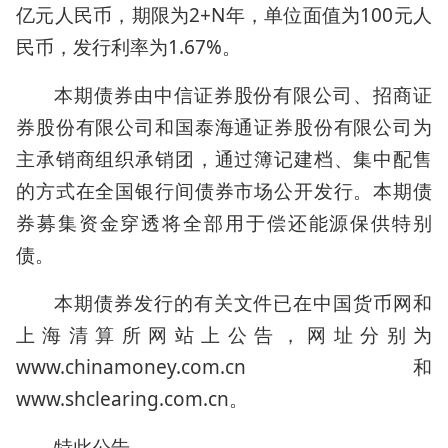
亿元人民币，期限为2+N年，单位面值为100元人
民币，发行利率为1.67%。
本期债券由中信证券股份有限公司、招商证
券股份有限公司和国泰海通证券股份有限公司为
主承销商组织承销团，通过簿记建档、集中配售
的方式在全国银行间债券市场公开发行。本期债
券募集资金穿透将全部用于偿还能源保供特别
债。
本期债券发行的有关文件已在中国货币网和
上海清算所网站上公告，网址分别为
www.chinamoney.com.cn和
www.shclearing.com.cn。
特此公告。