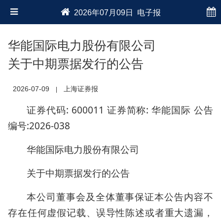
2026年07月09日 电子报
华能国际电力股份有限公司
关于中期票据发行的公告
2026-07-09
上海证券报
|
证券代码: 600011 证券简称: 华能国际 公告
编号:2026-038
华能国际电力股份有限公司
关于中期票据发行的公告
本公司董事会及全体董事保证本公告内容不
存在任何虚假记载、误导性陈述或者重大遗漏，