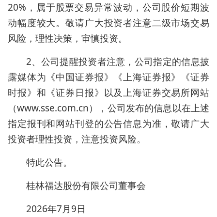
20%，属于股票交易异常波动，公司股价短期波
动幅度较大。敬请广大投资者注意二级市场交易
风险，理性决策，审慎投资。
2、公司提醒投资者注意，公司指定的信息披
露媒体为《中国证券报》《上海证券报》《证券
时报》和《证券日报》以及上海证券交易所网站
（www.sse.com.cn），公司发布的信息以在上述
指定报刊和网站刊登的公告信息为准，敬请广大
投资者理性投资，注意投资风险。
特此公告。
桂林福达股份有限公司董事会
2026年7月9日