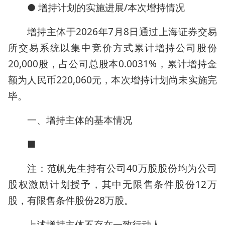
● 增持计划的实施进展/本次增持情况
增持主体于2026年7月8日通过上海证券交易
所交易系统以集中竞价方式累计增持公司股份
20,000股，占公司总股本0.0031%，累计增持金
额为人民币220,060元，本次增持计划尚未实施完
毕。
一、增持主体的基本情况
■
注：范帆先生持有公司40万股股份均为公司
股权激励计划授予，其中无限售条件股份12万
股，有限售条件股份28万股。
上述增持主体不存在一致行动人。