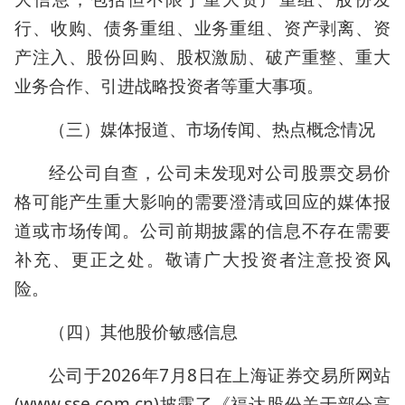
行、收购、债务重组、业务重组、资产剥离、资
产注入、股份回购、股权激励、破产重整、重大
业务合作、引进战略投资者等重大事项。
（三）媒体报道、市场传闻、热点概念情况
经公司自查，公司未发现对公司股票交易价
格可能产生重大影响的需要澄清或回应的媒体报
道或市场传闻。公司前期披露的信息不存在需要
补充、更正之处。敬请广大投资者注意投资风
险。
（四）其他股价敏感信息
公司于2026年7月8日在上海证券交易所网站
(www.sse.com.cn)披露了《福达股份关于部分高