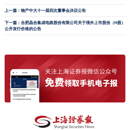
上一篇：物产中大十一届四次董事会决议公告
下一篇：合肥晶合集成电路股份有限公司关于境外上市股份（H股）
公开发行价格的公告