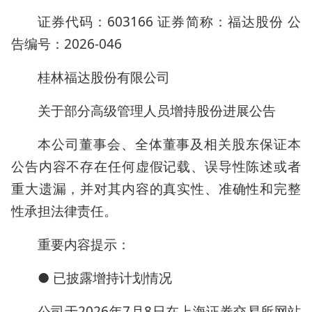
证券代码：603166 证券简称：福达股份 公
告编号：2026-046
桂林福达股份有限公司
关于部分高级管理人员增持股份进展公告
本公司董事会、全体董事及相关股东保证本
公告内容不存在任何虚假记载、误导性陈述或者
重大遗漏，并对其内容的真实性、准确性和完整
性承担法律责任。
重要内容提示：
● 已披露增持计划情况
公司于2026年7月8日在上海证券交易所网站