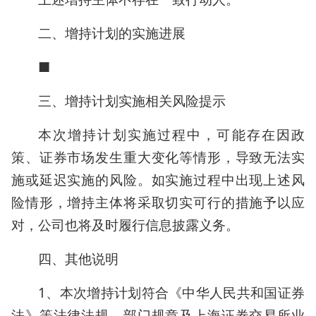
二、增持计划的实施进展
■
三、增持计划实施相关风险提示
本次增持计划实施过程中，可能存在因政
策、证券市场发生重大变化等情形，导致无法实
施或延迟实施的风险。如实施过程中出现上述风
险情形，增持主体将采取切实可行的措施予以应
对，公司也将及时履行信息披露义务。
四、其他说明
1、本次增持计划符合《中华人民共和国证券
法》等法律法规、部门规章及上海证券交易所业