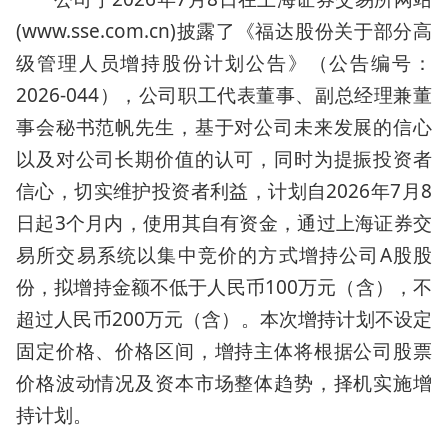
(www.sse.com.cn)披露了《福达股份关于部分高
级管理人员增持股份计划公告》（公告编号：
2026-044），公司职工代表董事、副总经理兼董
事会秘书范帆先生，基于对公司未来发展的信心
以及对公司长期价值的认可，同时为提振投资者
信心，切实维护投资者利益，计划自2026年7月8
日起3个月内，使用其自有资金，通过上海证券交
易所交易系统以集中竞价的方式增持公司A股股
份，拟增持金额不低于人民币100万元（含），不
超过人民币200万元（含）。本次增持计划不设定
固定价格、价格区间，增持主体将根据公司股票
价格波动情况及资本市场整体趋势，择机实施增
持计划。