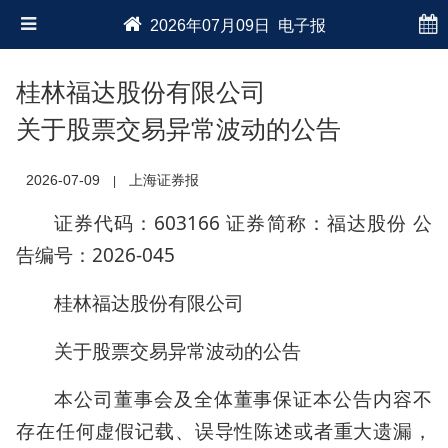
2026年07月09日 电子报
桂林福达股份有限公司
关于股票交易异常波动的公告
2026-07-09
上海证券报
|
证券代码：603166 证券简称：福达股份 公
告编号：2026-045
桂林福达股份有限公司
关于股票交易异常波动的公告
本公司董事会及全体董事保证本公告内容不
存在任何虚假记载、误导性陈述或者重大遗漏，