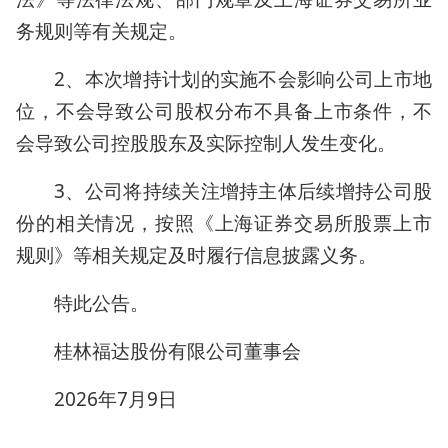
务规则等有关规定。
2、本次增持计划的实施不会影响公司上市地
位，不会导致公司股权分布不具备上市条件，不
会导致公司控股股东及实际控制人发生变化。
3、公司将持续关注增持主体后续增持公司股
份的相关情况，按照《上海证券交易所股票上市
规则》等相关规定及时履行信息披露义务。
特此公告。
桂林福达股份有限公司董事会
2026年7月9日