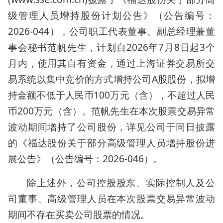
级管理人员增持股份计划公告》（公告编号：
2026-044），公司职工代表董事、副总经理兼董
事会秘书范帆先生，计划自2026年7月8日起3个
月内，使用其自有资金，通过上海证券交易所交
易系统以集中竞价的方式增持公司A股股份，拟增
持金额不低于人民币100万元（含），不超过人民
币200万元（含）。范帆先生在本次股票交易异常
波动期间增持了公司股份，详见公司于同日披露
的《福达股份关于部分高级管理人员增持股份进
展公告》（公告编号：2026-046）。
除上述外，公司控股股东、实际控制人及公
司董事、高级管理人员在本次股票交易异常波动
期间不存在买卖公司股票的情况。