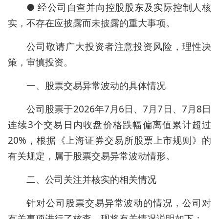
● 经公司自查并向控股股东及实际控制人核
实，不存在应披露而未披露的重大事项。
公司敬请广大投资者注意投资风险，理性决
策，审慎投资。
一、股票交易异常波动的具体情况
公司股票于2026年7月6日、7月7日、7月8日
连续3个交易日内收盘价格跌幅偏离值累计超过
20%，根据《上海证券交易所股票上市规则》的
有关规定，属于股票交易异常波动情形。
二、公司关注并核实的相关情况
针对公司股票交易异常波动的情况，公司对
有关事项进行了核查，现将有关情况说明如下：