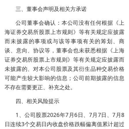
三、董事会声明及相关方承诺
公司董事会确认：本公司没有任何根据《上
海证券交易所股票上市规则》等有关规定应披露
而未披露的事项或与该等事项有关的筹划、商
谈、意向、协议等，董事会也未获悉根据《上海
证券交易所股票上市规则》等有关规定应披露而
未披露的、对本公司股票及其衍生品种交易价格
可能产生较大影响的信息；公司前期披露的信息
不存在需要更正、补充之处。
四、相关风险提示
1、公司股票2026年7月6日、7月7日、7月8
日连续3个交易日内收盘价格跌幅偏离值累计超过