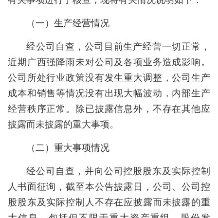
（一）生产经营情况
经公司自查，公司目前生产经营一切正常，
近期广西强降雨未对公司及各项业务造成影响。
公司所处行业政策没有发生重大调整，公司生产
成本和销售等情况没有出现大幅波动，内部生产
经营秩序正常。除已披露信息外，不存在其他应
披露而未披露的重大事项。
（二）重大事项情况
经公司自查，并向公司控股股东及实际控制
人书面征询，截至本公告披露日，公司、公司控
股股东及实际控制人不存在应披露而未披露的重
大信息，包括但不限于重大资产重组、股份发