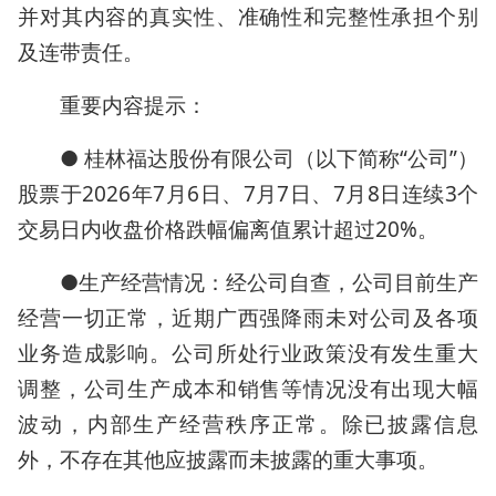
并对其内容的真实性、准确性和完整性承担个别
及连带责任。
重要内容提示：
● 桂林福达股份有限公司（以下简称“公司”）
股票于2026年7月6日、7月7日、7月8日连续3个
交易日内收盘价格跌幅偏离值累计超过20%。
●生产经营情况：经公司自查，公司目前生产
经营一切正常，近期广西强降雨未对公司及各项
业务造成影响。公司所处行业政策没有发生重大
调整，公司生产成本和销售等情况没有出现大幅
波动，内部生产经营秩序正常。除已披露信息
外，不存在其他应披露而未披露的重大事项。