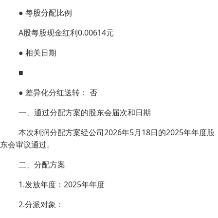
● 每股分配比例
A股每股现金红利0.00614元
● 相关日期
■
● 差异化分红送转： 否
一、通过分配方案的股东会届次和日期
本次利润分配方案经公司2026年5月18日的2025年年度股
东会审议通过。
二、分配方案
1.发放年度：2025年年度
2.分派对象：