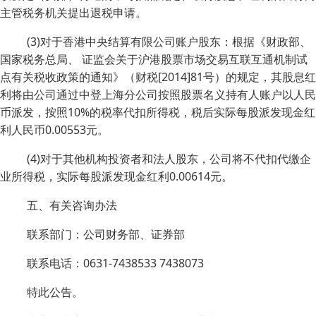
主管税务机关提出退税申请。
(3)对于香港中央结算有限公司账户股东：根据《财政部、
国家税务总局、 证监会关于沪港股票市场交易互联互通机制试
点有关税收政策的通知》（财税[2014]81号）的规定，其股息红
利将由公司通过中登上海分公司按照股票名义持有人账户以人民
币派发，按照10%的税率代扣所得税，税后实际每股派发现金红
利人民币0.00553元。
(4)对于其他机构投资者和法人股东，公司将不代扣代缴企
业所得税，实际每股派发现金红利0.00614元。
五、有关咨询办法
联系部门：公司财务部、证券部
联系电话：0631-7438533 7438073
特此公告。