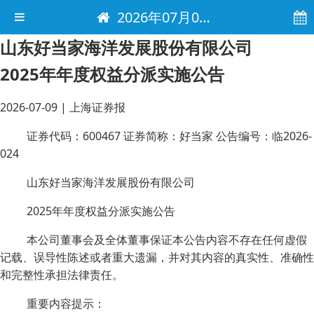
2026年07月09日 电子报
山东好当家海洋发展股份有限公司
2025年年度权益分派实施公告
2026-07-09
|
上海证券报
证券代码：600467 证券简称：好当家 公告编号：临2026-
024
山东好当家海洋发展股份有限公司
2025年年度权益分派实施公告
本公司董事会及全体董事保证本公告内容不存在任何虚假
记载、误导性陈述或者重大遗漏，并对其内容的真实性、准确性
和完整性承担法律责任。
重要内容提示：