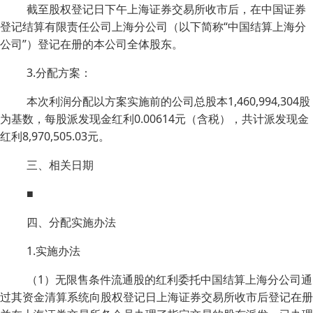
截至股权登记日下午上海证券交易所收市后，在中国证券
登记结算有限责任公司上海分公司（以下简称“中国结算上海分
公司”）登记在册的本公司全体股东。
3.分配方案：
本次利润分配以方案实施前的公司总股本1,460,994,304股
为基数，每股派发现金红利0.00614元（含税），共计派发现金
红利8,970,505.03元。
三、相关日期
■
四、分配实施办法
1.实施办法
（1）无限售条件流通股的红利委托中国结算上海分公司通
过其资金清算系统向股权登记日上海证券交易所收市后登记在册