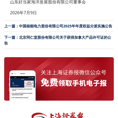
山东好当家海洋发展股份有限公司董事会
2026年7月9日
上一篇：中国核能电力股份有限公司2025年年度权益分派实施公告
下一篇：北京同仁堂股份有限公司关于获得加拿大产品许可证的公
告