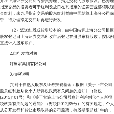
并在上海证券交易所各会员办理了指定交易的股东派发。已办理
指定交易的投资者可于红利发放日在其指定的证券营业部领取现
金红利，未办理指定交易的股东红利暂由中国结算上海分公司保
管，待办理指定交易后再进行派发。
（2）派送红股或转增股本的，由中国结算上海分公司根据
股权登记日上海证券交易所收市后登记在册股东持股数，按比例
直接计入股东账户。
2.自行发放对象
好当家集团有限公司
3.扣税说明
(1)对于自然人股东及证券投资基金：根据《关于上市公司
股息红利差别化个人所得税政策有关问题的通知》（财税
[2015]101号）和《关于实施上市公司股息红利差别化个人所得
税政策有关问题的通知》（财税[2012]85号）的有关规定，个人
从公开发行和转让市场取得的公司股票，持股期限超过1年的，