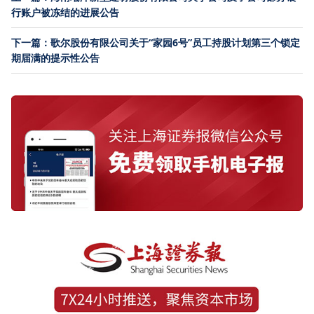
行账户被冻结的进展公告
下一篇：歌尔股份有限公司关于“家园6号”员工持股计划第三个锁定
期届满的提示性公告