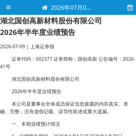
2026年07月09日 电子报
湖北国创高新材料股份有限公司
2026年半年度业绩预告
2026-07-09
|
上海证券报
证券代码：002377 证券简称：国创高新 公告编号：2026-
41号
湖北国创高新材料股份有限公司
2026年半年度业绩预告
本公司及董事会全体成员保证信息披露的内容真实、准
确、完整，没有虚假记载、误导性陈述或重大遗漏。
一、本期业绩预计情况