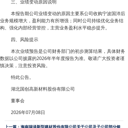
三、业绩变动原因说明
本报告期公司业绩变动的原因主要系公司收购宁波国沛后
业务规模增大，盈利能力有所增强；同时公司持续优化业务结
构、强化内部经营管控，主营业务盈利水平稳步提升。
四、风险提示
本次业绩预告是公司财务部门的初步测算结果，具体财务
数据以公司披露的2026年半年度报告为准。敬请广大投资者谨
慎决策，注意投资风险。
特此公告。
湖北国创高新材料股份有限公司
董事会
2026年07月08日
上一篇：海南瑞泽新型建材股份有限公司关于公司及子公司部分银