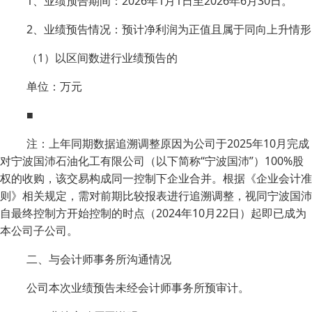
1、业绩预告期间：2026年1月1日至2026年6月30日。
2、业绩预告情况：预计净利润为正值且属于同向上升情形
（1）以区间数进行业绩预告的
单位：万元
■
注：上年同期数据追溯调整原因为公司于2025年10月完成
对宁波国沛石油化工有限公司（以下简称“宁波国沛”）100%股
权的收购，该交易构成同一控制下企业合并。根据《企业会计准
则》相关规定，需对前期比较报表进行追溯调整，视同宁波国沛
自最终控制方开始控制的时点（2024年10月22日）起即已成为
本公司子公司。
二、与会计师事务所沟通情况
公司本次业绩预告未经会计师事务所预审计。