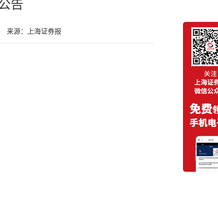
公告
来源：上海证券报