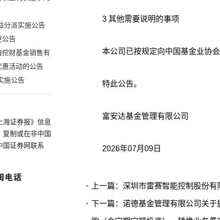
3 其他需要说明的事项
益分派实施公告
更公告
本公司已按规定向中国基金业协会
海挖财基金销售有
优惠活动的公告
实施公告
特此公告。
富安达基金管理有限公司
上海证券报》信息
、复制或在非中国
中国证券网联系
2026年07月09日
上一篇：深圳市雷赛智能控制股份有限
下一篇：诺德基金管理有限公司关于