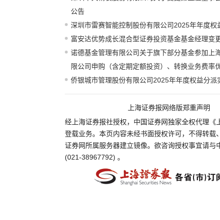
公告
深圳市雷赛智能控制股份有限公司2025年年度权
富安达优势成长混合型证券投资基金基金经理变
诺德基金管理有限公司关于旗下部分基金参加上
限公司申购（含定期定额投资）、转换业务费率
侨银城市管理股份有限公司2025年年度权益分派
上海证券报网络版郑重声明
经上海证券报社授权，中国证券网独家全权代理《
登载业务。本页内容未经书面授权许可，不得转载
证券网所属服务器建立镜像。欲咨询授权事宜请与
(021-38967792) 。