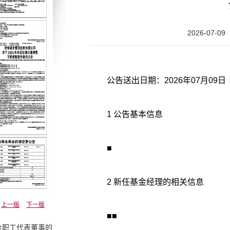
2026-07-09
公告送出日期：2026年07月09日
1 公告基本信息
■
2 新任基金经理的相关信息
上一版
下一版
■■
会职工代表董事的