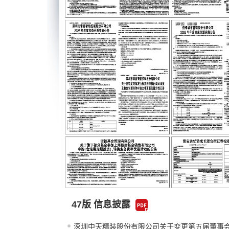
47版 信息披露
深圳中天精装股份有限公司关于变更第五届董事