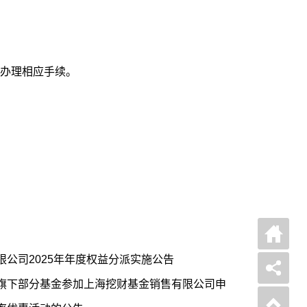
办理相应手续。
公司2025年年度权益分派实施公告
旗下部分基金参加上海挖财基金销售有限公司申