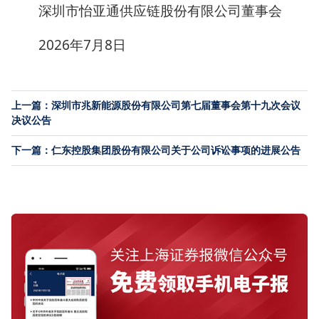
深圳市怡亚通供应链股份有限公司董事会
2026年7月8日
上一篇：深圳市兆新能源股份有限公司第七届董事会第十九次会议
决议公告
下一篇：仁东控股集团股份有限公司关于公司诉讼事项的进展公告