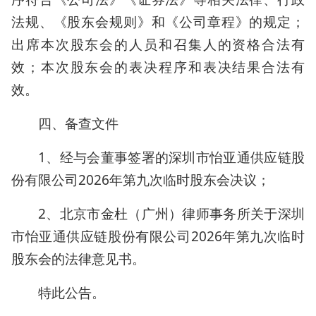
法规、《股东会规则》和《公司章程》的规定；
出席本次股东会的人员和召集人的资格合法有
效；本次股东会的表决程序和表决结果合法有
效。
四、备查文件
1、经与会董事签署的深圳市怡亚通供应链股
份有限公司2026年第九次临时股东会决议；
2、北京市金杜（广州）律师事务所关于深圳
市怡亚通供应链股份有限公司2026年第九次临时
股东会的法律意见书。
特此公告。