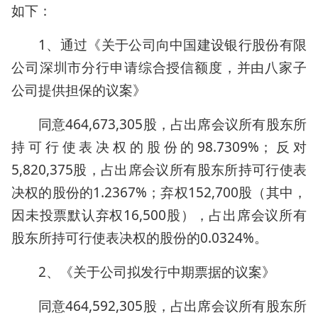
如下：
1、通过《关于公司向中国建设银行股份有限
公司深圳市分行申请综合授信额度，并由八家子
公司提供担保的议案》
同意464,673,305股，占出席会议所有股东所
持可行使表决权的股份的98.7309%；反对
5,820,375股，占出席会议所有股东所持可行使表
决权的股份的1.2367%；弃权152,700股（其中，
因未投票默认弃权16,500股），占出席会议所有
股东所持可行使表决权的股份的0.0324%。
2、《关于公司拟发行中期票据的议案》
同意464,592,305股，占出席会议所有股东所