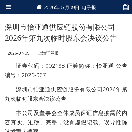
2026年07月09日 电子报
深圳市怡亚通供应链股份有限公司
2026年第九次临时股东会决议公告
2026-07-09
上海证券报
|
证券代码：002183 证券简称：怡亚通 公告
编号：2026-067
深圳市怡亚通供应链股份有限公司2026年第
九次临时股东会决议公告
本公司及董事会全体成员保证信息披露的内
容真实、准确、完整，没有虚假记载、误导性陈
述或重大遗漏。