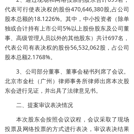
代表可行使表决权的股份470,646,380股,占公司
股本总额的18.1226%。其中，中小投资者（除单
独或合计持有上市公司5%以上股份股东及公司董
事、高级管理人员以外的其他股东）共计697名，
代表公司有表决权的股份56,532,062股，占公司
股本总额2.1768%。
3、公司部分董事、董事会秘书列席了会议。
北京市金杜（广州）律师事务所律师出席本次股
东会进行见证，并出具了法律意见书。
二、提案审议表决情况
本次股东会按照会议议程，会议采取了现场
投票及网络投票的方式进行表决，审议表决结果