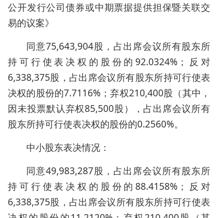
公开发行公司债券或中期票据提供担保暨关联交
易的议案》
同意75,643,904股，占出席会议所有股东所
持可行使表决权的股份的92.0324%；反对
6,338,375股，占出席会议所有股东所持可行使表
决权的股份的7.7116%；弃权210,400股（其中，
因未投票默认弃权85,500股），占出席会议所有
股东所持可行使表决权的股份的0.2560%。
中小股东表决情况：
同意49,983,287股，占出席会议所有股东所
持可行使表决权的股份的88.4158%；反对
6,338,375股，占出席会议所有股东所持可行使表
决权的股份的11.2120%；弃权210,400股（其