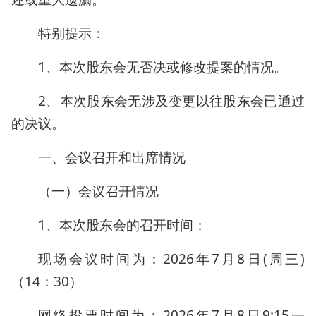
特别提示：
1、本次股东会无否决或修改提案的情况。
2、本次股东会无涉及变更以往股东会已通过
的决议。
一、会议召开和出席情况
（一）会议召开情况
1、本次股东会的召开时间：
现场会议时间为：2026年7月8日(周三)
（14：30）
网络投票时间为：2026年7月8日9:15一