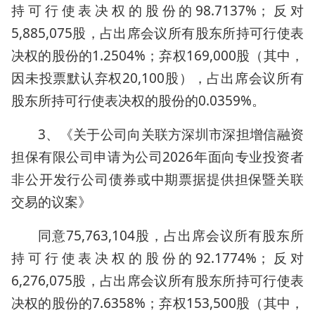
持可行使表决权的股份的98.7137%；反对
5,885,075股，占出席会议所有股东所持可行使表
决权的股份的1.2504%；弃权169,000股（其中，
因未投票默认弃权20,100股），占出席会议所有
股东所持可行使表决权的股份的0.0359%。
3、《关于公司向关联方深圳市深担增信融资
担保有限公司申请为公司2026年面向专业投资者
非公开发行公司债券或中期票据提供担保暨关联
交易的议案》
同意75,763,104股，占出席会议所有股东所
持可行使表决权的股份的92.1774%；反对
6,276,075股，占出席会议所有股东所持可行使表
决权的股份的7.6358%；弃权153,500股（其中，