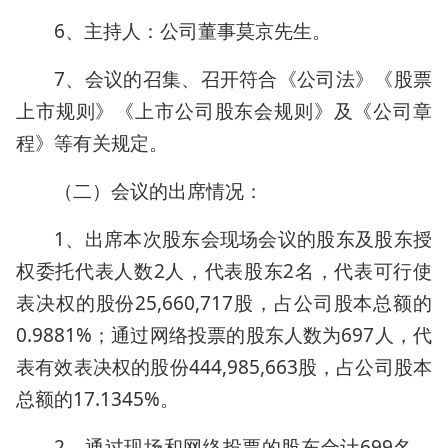
6、主持人：公司董事莫京先生。
7、会议的召集、召开符合《公司法》《股票
上市规则》《上市公司股东会规则》及《公司章
程》等有关规定。
（二）会议的出席情况：
1、出席本次股东会现场会议的股东及股东授
权委托代表人数2人，代表股东2名，代表可行使
表决权的股份25,660,717股，占公司股本总额的
0.9881%；通过网络投票的股东人数为697人，代
表有效表决权的股份444,985,663股，占公司股本
总额的17.1345%。
2、通过现场和网络投票的股东合计699名，