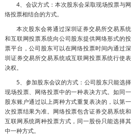
4、会议方式：本次股东会采取现场投票与网
络投票相结合的方式。
本次股东会将通过深圳证券交易所交易系统
和互联网投票系统向公司股东提供网络形式的投
票平台，公司股东可以在网络投票时间内通过深
圳证券交易所交易系统或互联网投票系统行使表
决权。
5、参加股东会议的方式：公司股东只能选择
现场投票、网络投票中的一种表决方式。如同一
股东账户通过以上两种方式重复表决的，以第一
次投票结果为准。网络投票包含证券交易系统和
互联网系统两种投票方式，同一股份只能选择其
中一种方式。