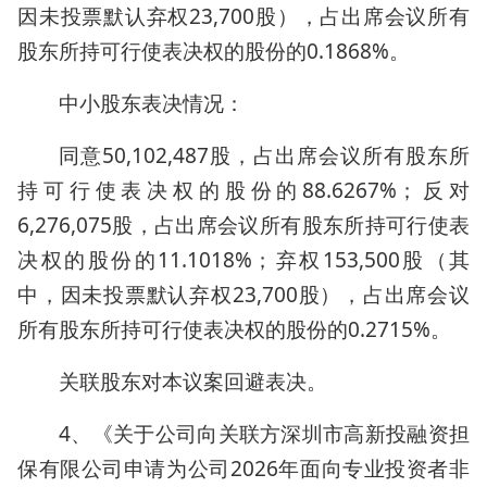
因未投票默认弃权23,700股），占出席会议所有
股东所持可行使表决权的股份的0.1868%。
中小股东表决情况：
同意50,102,487股，占出席会议所有股东所
持可行使表决权的股份的88.6267%；反对
6,276,075股，占出席会议所有股东所持可行使表
决权的股份的11.1018%；弃权153,500股（其
中，因未投票默认弃权23,700股），占出席会议
所有股东所持可行使表决权的股份的0.2715%。
关联股东对本议案回避表决。
4、《关于公司向关联方深圳市高新投融资担
保有限公司申请为公司2026年面向专业投资者非