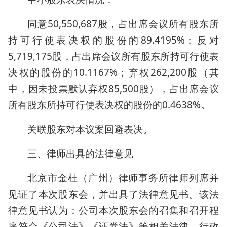
同意50,550,687股，占出席会议所有股东所
持可行使表决权的股份的89.4195%；反对
5,719,175股，占出席会议所有股东所持可行使表
决权的股份的10.1167%；弃权262,200股（其
中，因未投票默认弃权85,500股），占出席会议
所有股东所持可行使表决权的股份的0.4638%。
关联股东对本议案回避表决。
三、律师出具的法律意见
北京市金杜（广州）律师事务所律师列席并
见证了本次股东会，并出具了法律意见书。该法
律意见书认为：公司本次股东会的召集和召开程
序符合《公司法》《证券法》等相关法律、行政