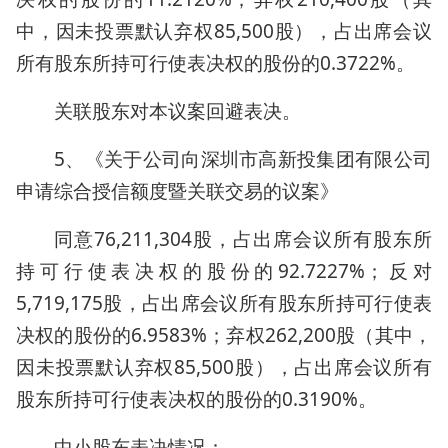
中，因未投票默认弃权85,500股），占出席会议
所有股东所持可行使表决权的股份的0.3722%。
关联股东对本议案回避表决。
5、《关于公司向深圳市高新投集团有限公司
申请综合授信额度暨关联交易的议案》
同意76,211,304股，占出席会议所有股东所
持可行使表决权的股份的92.7227%；反对
5,719,175股，占出席会议所有股东所持可行使表
决权的股份的6.9583%；弃权262,200股（其中，
因未投票默认弃权85,500股），占出席会议所有
股东所持可行使表决权的股份的0.3190%。
中小股东表决情况：