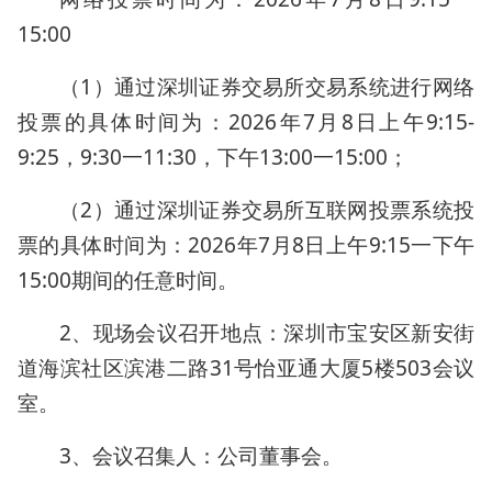
15:00
（1）通过深圳证券交易所交易系统进行网络
投票的具体时间为：2026年7月8日上午9:15-
9:25，9:30一11:30，下午13:00一15:00；
（2）通过深圳证券交易所互联网投票系统投
票的具体时间为：2026年7月8日上午9:15一下午
15:00期间的任意时间。
2、现场会议召开地点：深圳市宝安区新安街
道海滨社区滨港二路31号怡亚通大厦5楼503会议
室。
3、会议召集人：公司董事会。