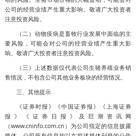
公司的经营业绩产生重大影响。敬请广大投资者
注意投资风险。
（二）动物疫病是畜牧行业发展中面临的主
要风险，可能会对公司的经营业绩产生重大影
响。敬请广大投资者注意投资风险。
（三）上述数据仅代表公司生猪养殖业务销
售情况，不包含公司其他业务板块的经营情况。
三、其他提示
《证券时报》《中国证券报》《上海证券
报》《证券日报》及巨潮资讯网
（www.cninfo.com.cn）为公司指定的信息披露
媒体，公司所有信息均以在前述媒体刊登的公告