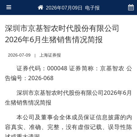
2026年07月09日 电子报
深圳市京基智农时代股份有限公司
2026年6月生猪销售情况简报
2026-07-09
上海证券报
|
证券代码：000048 证券简称：京基智农 公
告编号：2026-068
深圳市京基智农时代股份有限公司2026年6月
生猪销售情况简报
本公司及董事会全体成员保证信息披露的内
容真实、准确、完整，没有虚假记载、误导性陈
述或重大遗漏。