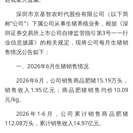
深圳市京基智农时代股份有限公司（以下简
称“公司”）下属公司从事生猪养殖业务，根据《深
圳证券交易所上市公司自律监管指引第3号一一行
业信息披露》的相关规定，现将公司每月生猪销
售情况公告如下：
一、2026年6月生猪销售情况
2026年6月，公司销售商品肥猪15.19万头，
销售收入1.95亿元；商品肥猪销售均价10.09
元/kg。
2026年1-6月，公司累计销售商品肥猪
112.08万头，累计销售收入14.97亿元。