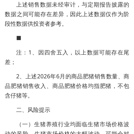
上述销售数据未经审计，与定期报告披露的
数据之间可能存在差异，因此上述数据仅作为阶
段性数据供投资者参考。
■
注：1、因四舍五入，以上数据可能存在尾
差；
2、上述2026年6月的商品肥猪销售数量、商
品肥猪销售收入、商品肥猪价格均指肥猪，不包
含仔猪等。
二、风险提示
（一）生猪养殖行业均面临生猪市场价格波
动的风险。生猪市场价格的大幅波动，可能会对