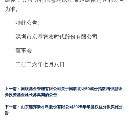
为准。
特此公告。
深圳市京基智农时代股份有限公司
董事会
二〇二六年七月八日
上一篇：国联基金管理有限公司关于国联北证50成份指数增强型证
券投资基金延长募集期的公告
下一篇：山东键邦新材料股份有限公司2025年年度权益分派实施公
告