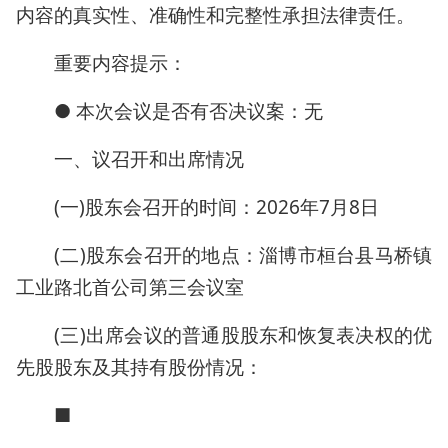
内容的真实性、准确性和完整性承担法律责任。
重要内容提示：
● 本次会议是否有否决议案：无
一、议召开和出席情况
(一)股东会召开的时间：2026年7月8日
(二)股东会召开的地点：淄博市桓台县马桥镇
工业路北首公司第三会议室
(三)出席会议的普通股股东和恢复表决权的优
先股股东及其持有股份情况：
■