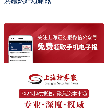
兑付暨摘牌的第二次提示性公告