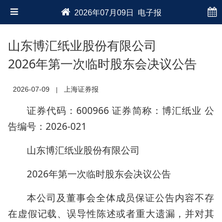
2026年07月09日 电子报
山东博汇纸业股份有限公司
2026年第一次临时股东会决议公告
2026-07-09
上海证券报
|
证券代码：600966 证券简称：博汇纸业 公
告编号：2026-021
山东博汇纸业股份有限公司
2026年第一次临时股东会决议公告
本公司及董事会全体成员保证公告内容不存
在虚假记载、误导性陈述或者重大遗漏，并对其