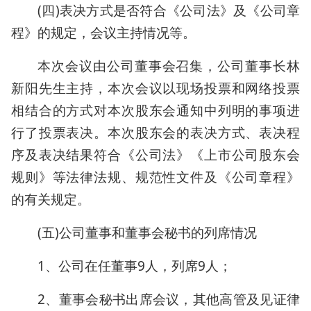
(四)表决方式是否符合《公司法》及《公司章
程》的规定，会议主持情况等。
本次会议由公司董事会召集，公司董事长林
新阳先生主持，本次会议以现场投票和网络投票
相结合的方式对本次股东会通知中列明的事项进
行了投票表决。本次股东会的表决方式、表决程
序及表决结果符合《公司法》《上市公司股东会
规则》等法律法规、规范性文件及《公司章程》
的有关规定。
(五)公司董事和董事会秘书的列席情况
1、公司在任董事9人，列席9人；
2、董事会秘书出席会议，其他高管及见证律