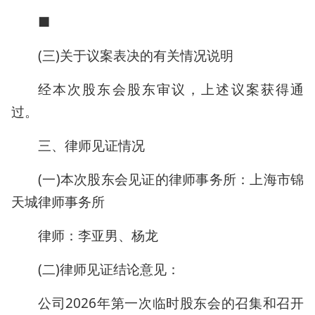
■
(三)关于议案表决的有关情况说明
经本次股东会股东审议，上述议案获得通
过。
三、律师见证情况
(一)本次股东会见证的律师事务所：上海市锦
天城律师事务所
律师：李亚男、杨龙
(二)律师见证结论意见：
公司2026年第一次临时股东会的召集和召开