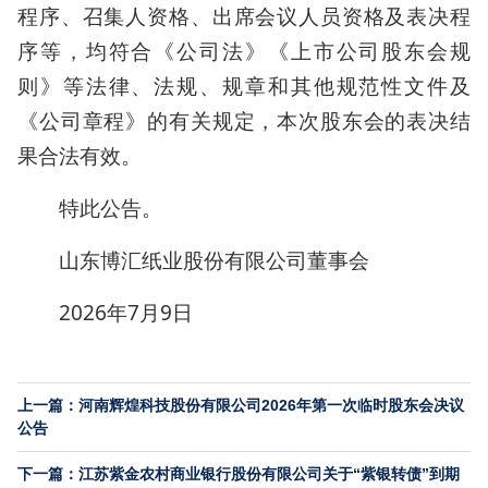
程序、召集人资格、出席会议人员资格及表决程
序等，均符合《公司法》《上市公司股东会规
则》等法律、法规、规章和其他规范性文件及
《公司章程》的有关规定，本次股东会的表决结
果合法有效。
特此公告。
山东博汇纸业股份有限公司董事会
2026年7月9日
上一篇：河南辉煌科技股份有限公司2026年第一次临时股东会决议
公告
下一篇：江苏紫金农村商业银行股份有限公司关于“紫银转债”到期