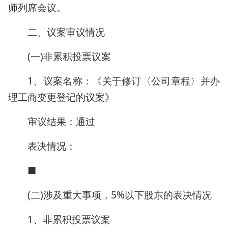
师列席会议。
二、议案审议情况
(一)非累积投票议案
1、议案名称：《关于修订〈公司章程〉并办
理工商变更登记的议案》
审议结果：通过
表决情况：
■
(二)涉及重大事项，5%以下股东的表决情况
1、非累积投票议案