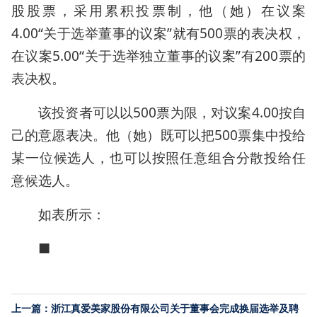
股股票，采用累积投票制，他（她）在议案
4.00“关于选举董事的议案”就有500票的表决权，
在议案5.00“关于选举独立董事的议案”有200票的
表决权。
该投资者可以以500票为限，对议案4.00按自
己的意愿表决。他（她）既可以把500票集中投给
某一位候选人，也可以按照任意组合分散投给任
意候选人。
如表所示：
■
上一篇：浙江真爱美家股份有限公司关于董事会完成换届选举及聘