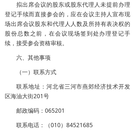
拟出席会议的股东或股东代理人未提前办理
登记手续而直接参会的，应在会议主持人宣布现
场出席会议股东和代理人人数及所持有表决权的
股份总数之前，在会议现场签到处办理登记手
续，接受参会资格审核。
六、其他事项
（一）联系方式
联系地址：河北省三河市燕郊经济技术开发
区海油大街201号
邮政编码：065201
联系电话：（010）84521685