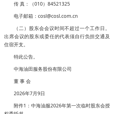
传 真：（010）84521325
电子邮箱：cosl@cosl.com.cn
（二）股东会会议时间不超过一个工作日。
出席会议的股东或委任的代表须自行负担交通及
住宿开支。
特此公告。
中海油田服务股份有限公司
董 事 会
2026年7月9日
附件1：中海油服2026年第一次临时股东会授
权委托书