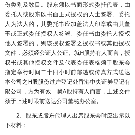
份类别及数目。股东须以书面形式委托代表，由
委托人或股东以书面正式授权的人士签署。委托
人为法人的，其委托书应加盖法人印章或由其董
事或正式委任授权人签署。委任书由委托人授权
他人签署的，则该授权签署之授权书或其他授权
文件，必须经公证人公证。就H股持有人而言，授
权书或其他授权文件及代表委任表格须于股东会
指定举行时间二十四小时前邮递或传真方式送达
本公司之H股股份过户登记处香港中央证券登记有
限公司，方为有效。就A股持有人而言，上述文件
须于上述时限前送达公司董秘办公室。
2、股东或股东代理人出席股东会时应出示以
下材料：