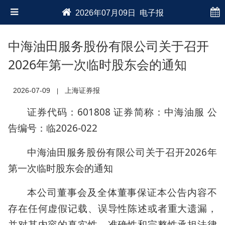
2026年07月09日 电子报
中海油田服务股份有限公司关于召开
2026年第一次临时股东会的通知
2026-07-09
上海证券报
|
证券代码：601808 证券简称：中海油服 公
告编号：临2026-022
中海油田服务股份有限公司关于召开2026年
第一次临时股东会的通知
本公司董事会及全体董事保证本公告内容不
存在任何虚假记载、误导性陈述或者重大遗漏，
并对其内容的真实性、准确性和完整性承担法律