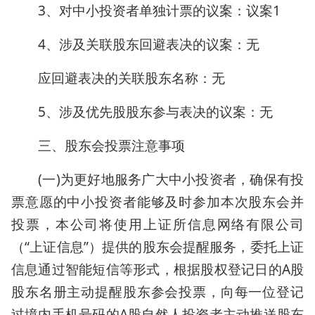
3、对中小投资者单独计票的议案：议案1
4、涉及关联股东回避表决的议案：无
应回避表决的关联股东名称：无
5、涉及优先股股东参与表决的议案：无
三、股东会投票注意事项
(一)为更好地服务广大中小投资者，确保有投
票意愿的中小投资者能够及时参加本次股东会并
投票，本公司将使用上证所信息网络有限公司
（“上证信息”）提供的股东会提醒服务，委托上证
信息通过智能短信等形式，根据股权登记日的A股
股东名册主动提醒股东参会投票，向每一位登记
过境内手机号码的A股自然人投资者主动推送股东