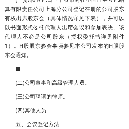
算有限责任公司上海分公司登记在册的公司股东
有权出席股东会（具体情况详见下表），并可以
以书面形式委托代理人出席会议和参加表决。该
代理人不必是公司股东（授权委托书详见附件
1）。H股股东参会事项参见本公司发布的H股股
东会通知。
■
(二)公司董事和高级管理人员。
(三)公司聘请的律师。
(四)其他人员
五、会议登记方法