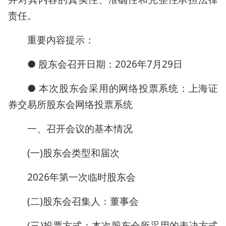
责任。
重要内容提示：
● 股东会召开日期：2026年7月29日
● 本次股东会采用的网络投票系统：上海证
券交易所股东会网络投票系统
一、召开会议的基本情况
(一)股东会类型和届次
2026年第一次临时股东会
(二)股东会召集人：董事会
(三)投票方式：本次股东会所采用的表决方式