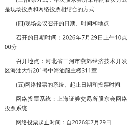
是现场投票和网络投票相结合的方式
(四)现场会议召开的日期、时间和地点
召开的日期时间：2026年7月29日上午10点
00分
召开地点：河北省三河市燕郊经济技术开发
区海油大街201号中海油服主楼311室
(五)网络投票的系统、起止日期和投票时间。
网络投票系统：上海证券交易所股东会网络
投票系统
网络投票起止时间：自2026年7月29日