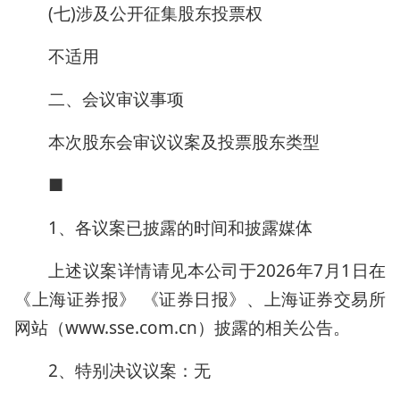
(七)涉及公开征集股东投票权
不适用
二、会议审议事项
本次股东会审议议案及投票股东类型
■
1、各议案已披露的时间和披露媒体
上述议案详情请见本公司于2026年7月1日在
《上海证券报》 《证券日报》、上海证券交易所
网站（www.sse.com.cn）披露的相关公告。
2、特别决议议案：无