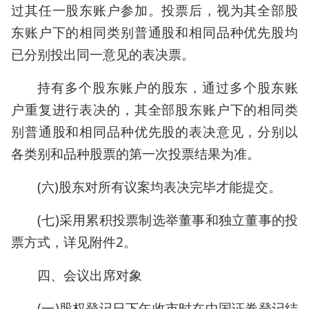
过其任一股东账户参加。投票后，视为其全部股
东账户下的相同类别普通股和相同品种优先股均
已分别投出同一意见的表决票。
持有多个股东账户的股东，通过多个股东账
户重复进行表决的，其全部股东账户下的相同类
别普通股和相同品种优先股的表决意见，分别以
各类别和品种股票的第一次投票结果为准。
(六)股东对所有议案均表决完毕才能提交。
(七)采用累积投票制选举董事和独立董事的投
票方式，详见附件2。
四、会议出席对象
(一)股权登记日下午收市时在中国证券登记结