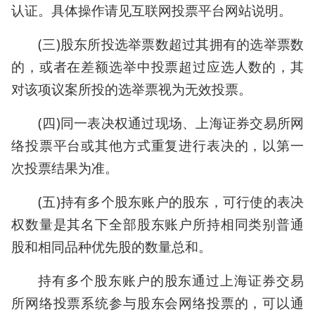
认证。具体操作请见互联网投票平台网站说明。
(三)股东所投选举票数超过其拥有的选举票数
的，或者在差额选举中投票超过应选人数的，其
对该项议案所投的选举票视为无效投票。
(四)同一表决权通过现场、上海证券交易所网
络投票平台或其他方式重复进行表决的，以第一
次投票结果为准。
(五)持有多个股东账户的股东，可行使的表决
权数量是其名下全部股东账户所持相同类别普通
股和相同品种优先股的数量总和。
持有多个股东账户的股东通过上海证券交易
所网络投票系统参与股东会网络投票的，可以通