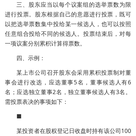
三、股东应当以每个议案组的选举票数为限
进行投票。股东根据自己的意愿进行投票，既可
以把选举票数集中投给某一候选人，也可以按照
任意组合投给不同的候选人。投票结束后，对每
一项议案分别累积计算得票数。
四、示例：
某上市公司召开股东会采用累积投票制对董
事会进行改选，应选董事5名，董事候选人有6
名；应选独立董事2名，独立董事候选人有3名。
需投票表决的事项如下：
■
某投资者在股权登记日收盘时持有该公司100