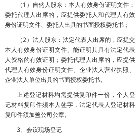
（1）自然人股东：本人有效身份证明文件；
委托代理人出席的，应提供委托人和代理人有效
身份证明文件、委托人出具的书面授权委托书；
（2）法人股东：法定代表人出席的，应提交
本人有效身份证明文件、能证明其具有法定代表
人资格的有效证明；委托代理人出席的，应提供
代理人有效身份证明文件、企业法人营业执照、
企业法人单位出具的书面授权委托书。
上述登记材料均需提供复印件一份，个人登
记材料复印件须本人签字，法定代表人登记材料
复印件须加盖公司公章。
3、会议现场登记