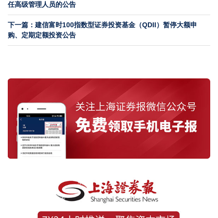
任高级管理人员的公告
下一篇：建信富时100指数型证券投资基金（QDII）暂停大额申
购、定期定额投资公告