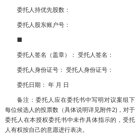
委托人持优先股数：
委托人股东账户号：
■
委托人签名（盖章）： 受托人签名：
委托人身份证号： 受托人身份证号：
委托日期： 年 月 日
备注：委托人应在委托书中写明对议案组下
每位候选人的投票数（具体说明详见附件2)，对于
委托人在本授权委托书中未作具体指示的，受托
人有权按自己的意愿进行表决。