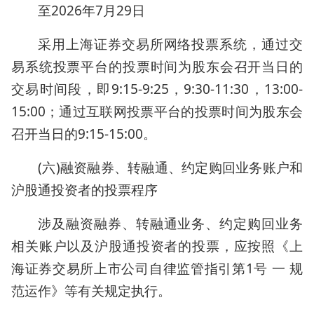
至2026年7月29日
采用上海证券交易所网络投票系统，通过交
易系统投票平台的投票时间为股东会召开当日的
交易时间段，即9:15-9:25，9:30-11:30，13:00-
15:00；通过互联网投票平台的投票时间为股东会
召开当日的9:15-15:00。
(六)融资融券、转融通、约定购回业务账户和
沪股通投资者的投票程序
涉及融资融券、转融通业务、约定购回业务
相关账户以及沪股通投资者的投票，应按照《上
海证券交易所上市公司自律监管指引第1号 一 规
范运作》等有关规定执行。