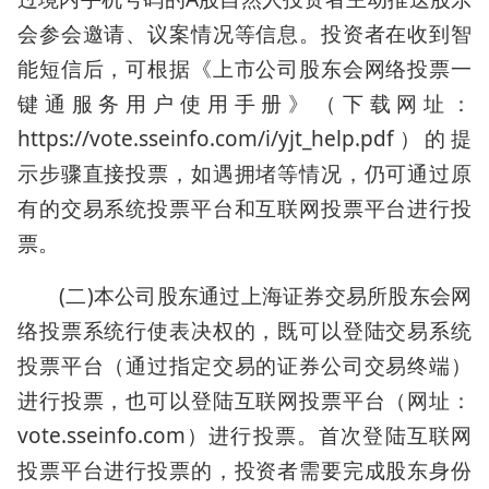
会参会邀请、议案情况等信息。投资者在收到智
能短信后，可根据《上市公司股东会网络投票一
键通服务用户使用手册》（下载网址：
https://vote.sseinfo.com/i/yjt_help.pdf）的提
示步骤直接投票，如遇拥堵等情况，仍可通过原
有的交易系统投票平台和互联网投票平台进行投
票。
(二)本公司股东通过上海证券交易所股东会网
络投票系统行使表决权的，既可以登陆交易系统
投票平台（通过指定交易的证券公司交易终端）
进行投票，也可以登陆互联网投票平台（网址：
vote.sseinfo.com）进行投票。首次登陆互联网
投票平台进行投票的，投资者需要完成股东身份