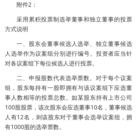
附件2：
采用累积投票制选举董事和独立董事的投票
方式说明
一、股东会董事候选人选举、独立董事候选
人选举作为议案组分别进行编号。投资者应当针
对各议案组下每位候选人进行投票。
二、申报股数代表选举票数。对于每个议案
组，股东每持有一股即拥有与该议案组下应选董
事人数相等的投票总数。如某股东持有上市公司
100股股票，该次股东会应选董事10名，董事候选
人有12名，则该股东对于董事会选举议案组，拥
有1000股的选举票数。