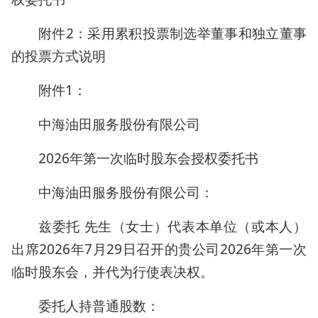
附件2：采用累积投票制选举董事和独立董事
的投票方式说明
附件1：
中海油田服务股份有限公司
2026年第一次临时股东会授权委托书
中海油田服务股份有限公司：
兹委托 先生（女士）代表本单位（或本人）
出席2026年7月29日召开的贵公司2026年第一次
临时股东会，并代为行使表决权。
委托人持普通股数：