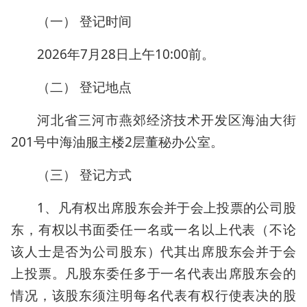
（一） 登记时间
2026年7月28日上午10:00前。
（二） 登记地点
河北省三河市燕郊经济技术开发区海油大街
201号中海油服主楼2层董秘办公室。
（三） 登记方式
1、凡有权出席股东会并于会上投票的公司股
东，有权以书面委任一名或一名以上代表（不论
该人士是否为公司股东）代其出席股东会并于会
上投票。凡股东委任多于一名代表出席股东会的
情况，该股东须注明每名代表有权行使表决的股