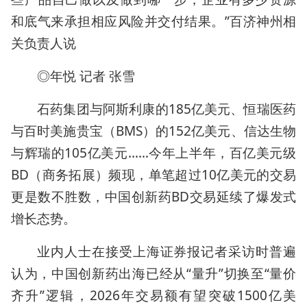
和底气来承担相应风险并交付结果。”百济神州相
关负责人说
◎年悦 记者 张雪
石药集团与阿斯利康的185亿美元、恒瑞医药
与百时美施贵宝（BMS）的152亿美元、信达生物
与辉瑞的105亿美元……今年上半年，百亿美元级
BD（商务拓展）频现，单笔超过10亿美元的交易
更是数不胜数，中国创新药BD交易延续了爆发式
增长态势。
业内人士在接受上海证券报记者采访时普遍
认为，中国创新药出海已经从“量升”切换至“量价
齐升”逻辑，2026年交易额有望突破1500亿美