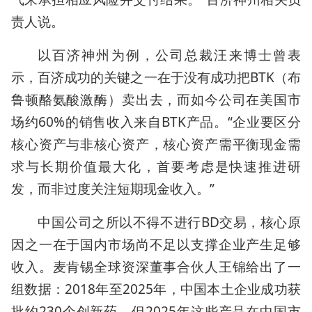
责人说。
以百济神州为例，公司总裁汪来博士曾表
示，百济成功的关键之一在于没有成功把BTK（布
鲁顿酪氨酸激酶）卖出去，而如今公司在美国市
场约60%的销售收入来自BTK产品。“企业要区分
核心资产与非核心资产，核心资产需平衡现金需
求与长期价值最大化，首要考虑是快速推进研
发，而非过度关注短期现金收入。”
中国公司之所以不得不进行BD交易，核心原
因之一在于国内市场尚不足以支撑企业产生足够
收入。麦肯锡全球资深董事合伙人王锦给出了一
组数据：2018年至2025年，中国本土企业成功获
批约230个创新药，但2025年这些产品在中国市