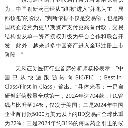
为，中国创新药已经从“跟跑”进入“并跑为主，局
部领跑”的阶段。“判断依据不仅是交易额，也是跨
国药企愿意为更早期资产支付更高首付款，交易
结构也从单一资产授权升级为平台合作和联合开
发。此外，越来越多中国资产进入全球注册上市
阶段。”
天风证券医药行业首席分析师杨松表示：“中
国已从快速跟随转向BIC/FIC（Best-in-
Class/First-in-Class）输出。”具体来看：一是自
研创新药数量全球第一，2024年达704款，FIC管
线占比升至24%，仅次于美国；二是2024年中国
企业首付款5000万美元以上的BD交易占全球比重
为22%；三是2024年约31%的跨国药企引进的候