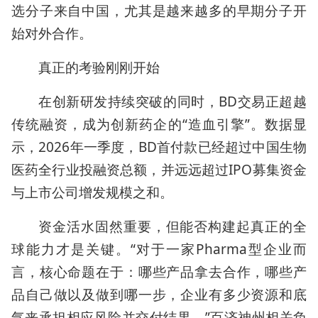
选分子来自中国，尤其是越来越多的早期分子开
始对外合作。
真正的考验刚刚开始
在创新研发持续突破的同时，BD交易正超越
传统融资，成为创新药企的“造血引擎”。数据显
示，2026年一季度，BD首付款已经超过中国生物
医药全行业投融资总额，并远远超过IPO募集资金
与上市公司增发规模之和。
资金活水固然重要，但能否构建起真正的全
球能力才是关键。“对于一家Pharma型企业而
言，核心命题在于：哪些产品拿去合作，哪些产
品自己做以及做到哪一步，企业有多少资源和底
气来承担相应风险并交付结果。”百济神州相关负