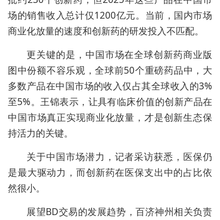
场的销售收入总计仅1200亿元。当前，国内市场
商业化放量的速度和创新药的研发投入不匹配。
更关键的是，中国市场在全球创新药商业版
图中份额不容乐观，全球前50个重磅药品中，大
多数产品在中国市场的收入仅占其全球收入的3%
至5%。王锦表示，让具有临床价值的创新产品在
中国市场真正实现商业化放量，才是创新生态保
持活力的关键。
关于中国市场潜力，记者采访获悉，医保仍
是最大驱动力，而创新药在医保支出中的占比依
然很小。
展望BD交易的发展趋势，百济神州相关负责