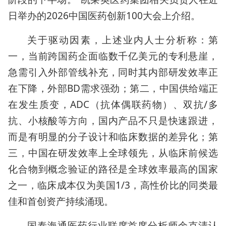
日举办的2026中国医药创新100大会上介绍。
关于驱动因素，上述业内人士分析称：第
一，当前跨国药企面临数千亿美元的专利悬崖，
急需引入外部管线补充，同时其内部研发效率正
在下降，外部BD需求强劲；第二，中国供给端正
在发生质变，ADC（抗体偶联药物）、双抗/多
抗、小核酸等方向，国内产品不只是快速跟进，
而是有明显的分子设计和临床数据的差异化；第
三，中国在研发效率上全球领先，从临床前候选
化合物到概念验证的路径是全球效率最高的国家
之一，临床成本仅为美国1/3，高性价比的同类最
佳和首创资产持续涌现。
国泰海通医药行业联席首席分析师余克清认