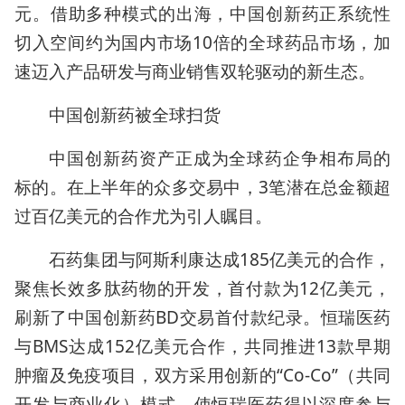
元。借助多种模式的出海，中国创新药正系统性
切入空间约为国内市场10倍的全球药品市场，加
速迈入产品研发与商业销售双轮驱动的新生态。
中国创新药被全球扫货
中国创新药资产正成为全球药企争相布局的
标的。在上半年的众多交易中，3笔潜在总金额超
过百亿美元的合作尤为引人瞩目。
石药集团与阿斯利康达成185亿美元的合作，
聚焦长效多肽药物的开发，首付款为12亿美元，
刷新了中国创新药BD交易首付款纪录。恒瑞医药
与BMS达成152亿美元合作，共同推进13款早期
肿瘤及免疫项目，双方采用创新的“Co-Co”（共同
开发与商业化）模式，使恒瑞医药得以深度参与