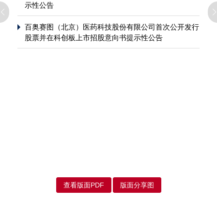
示性公告
百奥赛图（北京）医药科技股份有限公司首次公开发行
股票并在科创板上市招股意向书提示性公告
查看版面PDF
版面分享图