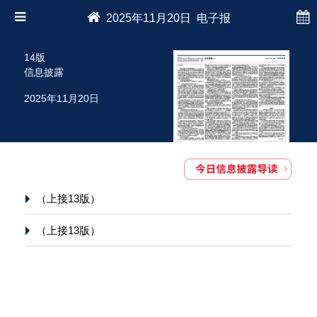
2025年11月20日 电子报
14版
信息披露
2025年11月20日
（上接13版）
（上接13版）