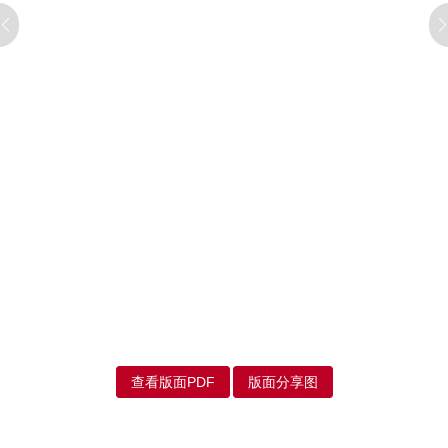
查看版面PDF
版面分享图