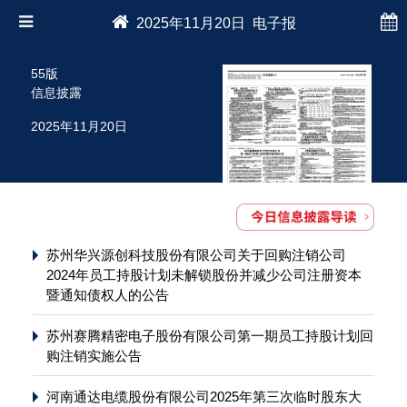
2025年11月20日 电子报
55版
信息披露
2025年11月20日
苏州华兴源创科技股份有限公司关于回购注销公司
2024年员工持股计划未解锁股份并减少公司注册资本
暨通知债权人的公告
苏州赛腾精密电子股份有限公司第一期员工持股计划回
购注销实施公告
河南通达电缆股份有限公司2025年第三次临时股东大