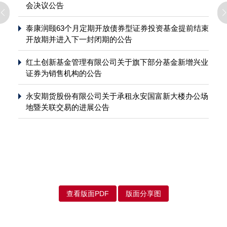
会决议公告
泰康润颐63个月定期开放债券型证券投资基金提前结束
开放期并进入下一封闭期的公告
红土创新基金管理有限公司关于旗下部分基金新增兴业
证券为销售机构的公告
永安期货股份有限公司关于承租永安国富新大楼办公场
地暨关联交易的进展公告
查看版面PDF
版面分享图