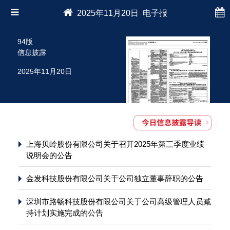
2025年11月20日 电子报
94版
信息披露
2025年11月20日
上海贝岭股份有限公司关于召开2025年第三季度业绩
说明会的公告
金发科技股份有限公司关于公司独立董事辞职的公告
深圳市路畅科技股份有限公司关于公司高级管理人员减
持计划实施完成的公告