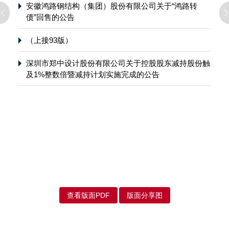
安徽鸿路钢结构（集团）股份有限公司关于“鸿路转
债”回售的公告
（上接93版）
深圳市郑中设计股份有限公司关于控股股东减持股份触
及1%整数倍暨减持计划实施完成的公告
查看版面PDF
版面分享图