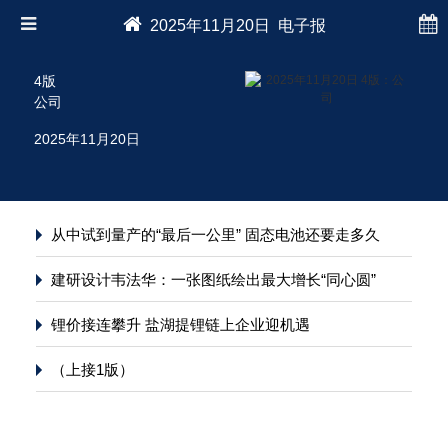
2025年11月20日 电子报
4版
公司
2025年11月20日
从中试到量产的“最后一公里” 固态电池还要走多久
建研设计韦法华：一张图纸绘出最大增长“同心圆”
锂价接连攀升 盐湖提锂链上企业迎机遇
（上接1版）