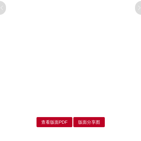
查看版面PDF
版面分享图