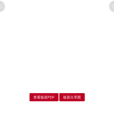
查看版面PDF
版面分享图