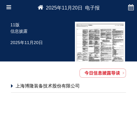
2025年11月20日 电子报
11版
信息披露
2025年11月20日
上海博隆装备技术股份有限公司