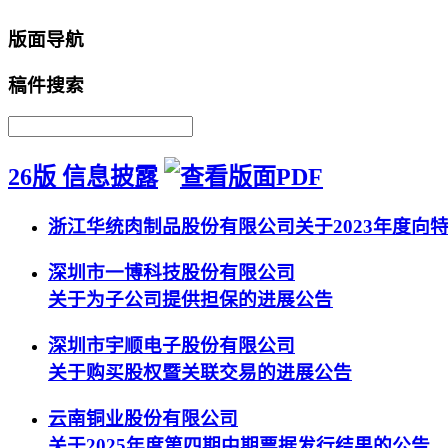
版面导航
稿件搜索
26版 信息披露
浙江华统肉制品股份有限公司关于2023年度
深圳市一博科技股份有限公司
关于为子公司提供担保的进展公告
深圳市宇顺电子股份有限公司
关于购买股权暨关联交易的进展公告
云南铜业股份有限公司
关于2025年度第四期中期票据发行结果的公告