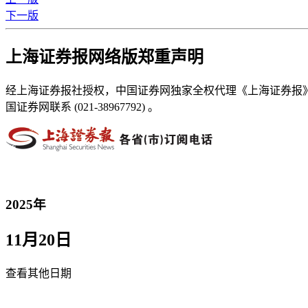
下一版
上海证券报网络版郑重声明
经上海证券报社授权，中国证券网独家全权代理《上海证券报
国证券网联系 (021-38967792) 。
2025年
11月20日
查看其他日期
返回首页