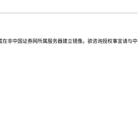
或在非中国证券网所属服务器建立镜像。欲咨询授权事宜请与中