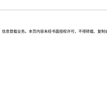
》信息登载业务。本页内容未经书面授权许可，不得转载、复制