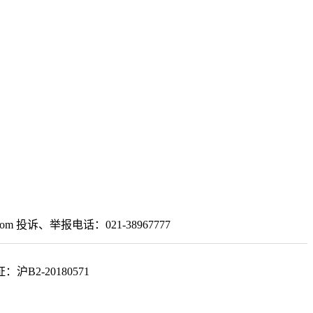
om 投诉、举报电话：021-38967777
2-20180571