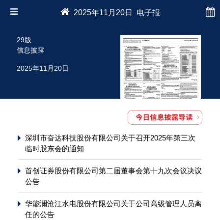
2025年11月20日 电子报
29版
信息披露
2025年11月20日
深圳市奋达科技股份有限公司关于召开2025年第三次
临时股东会的通知
首创证券股份有限公司第二届董事会第十九次会议决议
公告
华能澜沧江水电股份有限公司关于公司高级管理人员离
任的公告