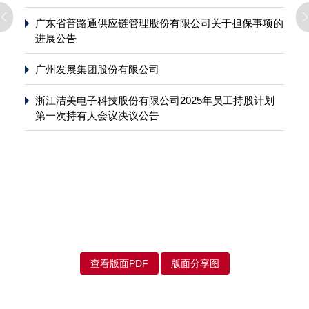
广东省普路通供应链管理股份有限公司关于担保事项的
进展公告
广州发展集团股份有限公司
浙江洁美电子科技股份有限公司2025年员工持股计划
第一次持有人会议决议公告
查看版面PDF
版面分享图