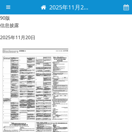
2025年11月20日 电子报
90版
信息披露
2025年11月20日