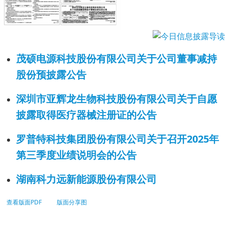
茂硕电源科技股份有限公司关于公司董事减持
股份预披露公告
深圳市亚辉龙生物科技股份有限公司关于自愿
披露取得医疗器械注册证的公告
罗普特科技集团股份有限公司关于召开2025年
第三季度业绩说明会的公告
湖南科力远新能源股份有限公司
查看版面PDF
版面分享图