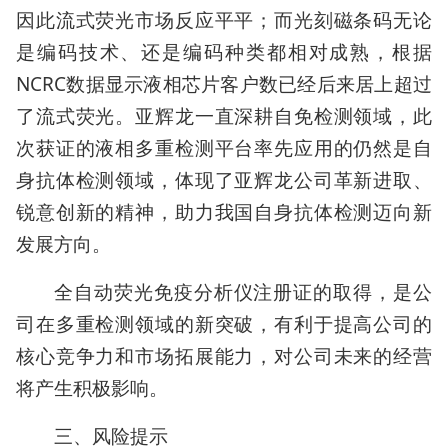
因此流式荧光市场反应平平；而光刻磁条码无论
是编码技术、还是编码种类都相对成熟，根据
NCRC数据显示液相芯片客户数已经后来居上超过
了流式荧光。亚辉龙一直深耕自免检测领域，此
次获证的液相多重检测平台率先应用的仍然是自
身抗体检测领域，体现了亚辉龙公司革新进取、
锐意创新的精神，助力我国自身抗体检测迈向新
发展方向。
全自动荧光免疫分析仪注册证的取得，是公
司在多重检测领域的新突破，有利于提高公司的
核心竞争力和市场拓展能力，对公司未来的经营
将产生积极影响。
三、风险提示