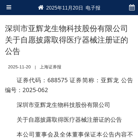
2025年11月20日 电子报
深圳市亚辉龙生物科技股份有限公司
关于自愿披露取得医疗器械注册证的
公告
2025-11-20
上海证券报
|
证券代码：688575 证券简称：亚辉龙 公告
编号：2025-062
深圳市亚辉龙生物科技股份有限公司
关于自愿披露取得医疗器械注册证的公告
本公司董事会及全体董事保证本公告内容不