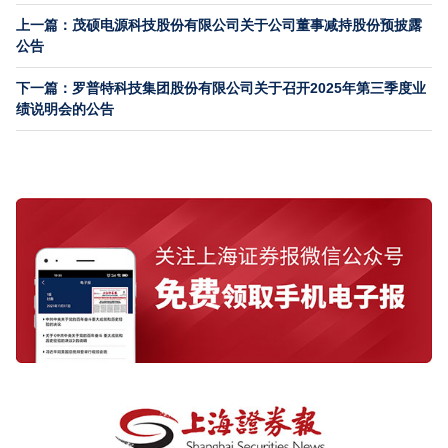
上一篇：茂硕电源科技股份有限公司关于公司董事减持股份预披露
公告
下一篇：罗普特科技集团股份有限公司关于召开2025年第三季度业
绩说明会的公告