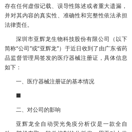
存在任何虚假记载、误导性陈述或者重大遗漏，
并对其内容的真实性、准确性和完整性依法承担
法律责任。
深圳市亚辉龙生物科技股份有限公司（以下
简称“公司”或“亚辉龙”）于近日收到了由广东省药
品监督管理局签发的医疗器械注册证，具体信息
如下：
一、医疗器械注册证的基本情况
■
二、对公司的影响
亚辉龙全自动荧光免疫分析仪是一款全自