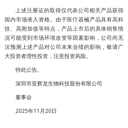
上述注册证的取得仅代表公司相关产品获得
国内市场准入资格。由于医疗器械产品具有高科
技、高附加值等特点，产品上市后的具体销售情
况可能受到市场环境改变等因素影响，公司尚无
法预测上述产品对公司未来业绩的影响，敬请广
大投资者理性投资，注意投资风险。
特此公告。
深圳市亚辉龙生物科技股份有限公司
董事会
2025年11月20日