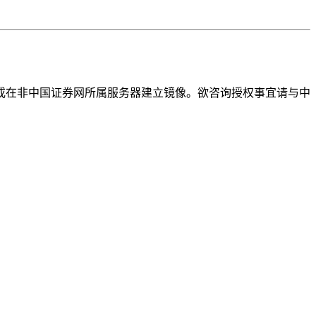
或在非中国证券网所属服务器建立镜像。欲咨询授权事宜请与中