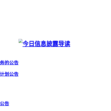
务的公告
计划公告
公告