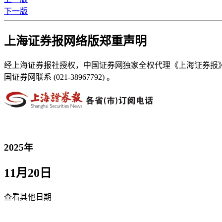
下一版
上海证券报网络版郑重声明
经上海证券报社授权，中国证券网独家全权代理《上海证券报
国证券网联系 (021-38967792) 。
2025年
11月20日
查看其他日期
返回首页