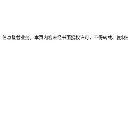
》信息登载业务。本页内容未经书面授权许可，不得转载、复制