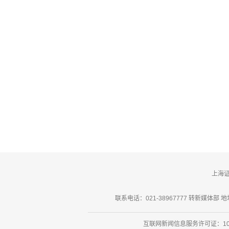
上海
联系电话：021-38967777 转新媒体部 地址
互联网新闻信息服务许可证：101