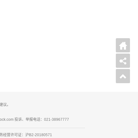
建议。
ck.com 投诉、举报电话：021-38967777
营许可证：沪B2-20180571