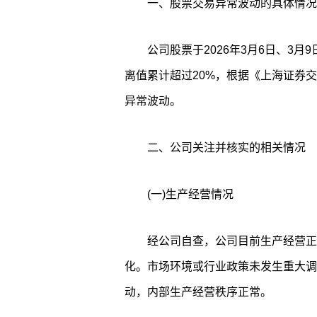
一、股票交易异常波动的具体情况
公司股票于2026年3月6日、3月
离值累计超过20%，根据《上海证券
异常波动。
二、公司关注并核实的相关情况
(一)生产经营情况
经公司自查，公司目前生产经营正
化。市场环境或行业政策未发生重大调
动，内部生产经营秩序正常。