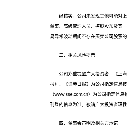
经核实，公司未发现其他可能对上
董事、高级管理人员、控股股东及其一
易异常波动期间不存在买卖公司股票的
三、相关风险提示
公司郑重提醒广大投资者，《上海
报》、《证券日报》为公司指定信息披
（www.sse.com.cn）为公司指
刊登的信息为准。敬请广大投资者理性
四、董事会声明及相关方承诺