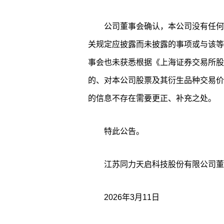
公司董事会确认，本公司没有任何
关规定应披露而未披露的事项或与该等
事会也未获悉根据《上海证券交易所股
的、对本公司股票及其衍生品种交易价
的信息不存在需要更正、补充之处。
特此公告。
江苏同力天启科技股份有限公司董
2026年3月11日