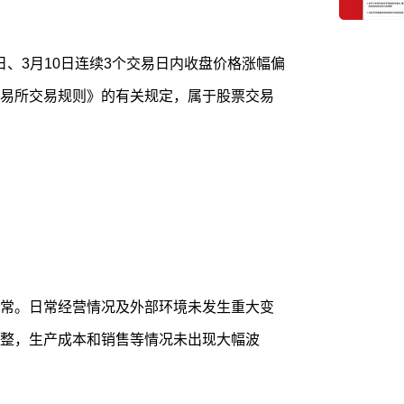
9日、3月10日连续3个交易日内收盘价格涨幅偏
交易所交易规则》的有关规定，属于股票交易
常。日常经营情况及外部环境未发生重大变
整，生产成本和销售等情况未出现大幅波