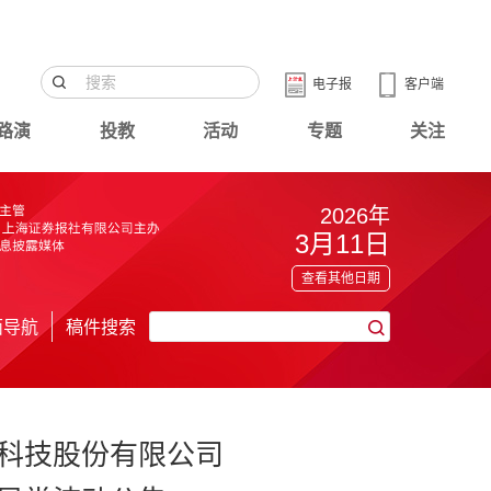
电子报
客户端
路演
投教
活动
专题
关注
2026年
3月11日
查看其他日期
面导航
稿件搜索
科技股份有限公司