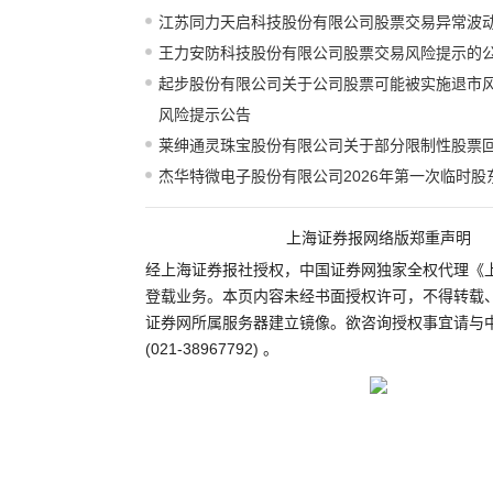
江苏同力天启科技股份有限公司股票交易异常波
王力安防科技股份有限公司股票交易风险提示的
起步股份有限公司关于公司股票可能被实施退市
风险提示公告
莱绅通灵珠宝股份有限公司关于部分限制性股票
杰华特微电子股份有限公司2026年第一次临时股
上海证券报网络版郑重声明
经上海证券报社授权，中国证券网独家全权代理《
登载业务。本页内容未经书面授权许可，不得转载
证券网所属服务器建立镜像。欲咨询授权事宜请与
(021-38967792) 。