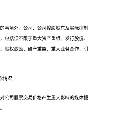
的事项外，公司、公司控股股东及实际控制
，包括但不限于重大资产重组、发行股份、
、股权激励、破产重整、重大业务合作、引
念情况
对公司股票交易价格产生重大影响的媒体报
。