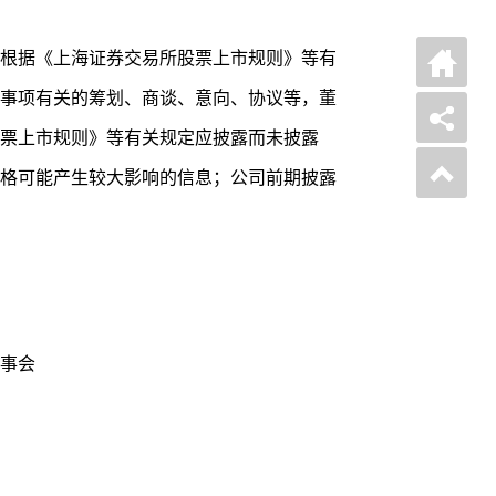
根据《上海证券交易所股票上市规则》等有
事项有关的筹划、商谈、意向、协议等，董
票上市规则》等有关规定应披露而未披露
格可能产生较大影响的信息；公司前期披露
事会