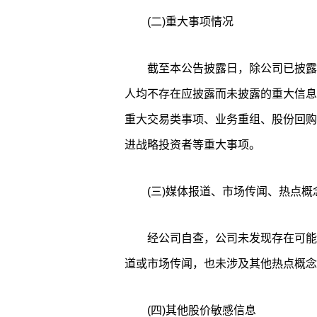
(二)重大事项情况
截至本公告披露日，除公司已披露
人均不存在应披露而未披露的重大信息
重大交易类事项、业务重组、股份回购
进战略投资者等重大事项。
(三)媒体报道、市场传闻、热点概
经公司自查，公司未发现存在可能
道或市场传闻，也未涉及其他热点概念
(四)其他股价敏感信息