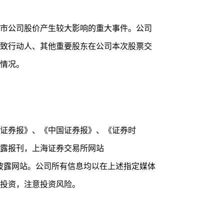
市公司股价产生较大影响的重大事件。公司
致行动人、其他重要股东在公司本次股票交
情况。
证券报》、《中国证券报》、《证券时
露报刊，上海证券交易所网站
定信息披露网站。公司所有信息均以在上述指定媒体
投资，注意投资风险。