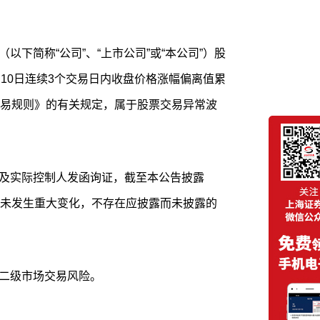
3月10日连续3个交易日内收盘价格涨幅偏离值累
交易规则》的有关规定，属于股票交易异常波
未发生重大变化，不存在应披露而未披露的
意二级市场交易风险。