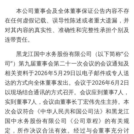
本公司董事会及全体董事保证公告内容不存
在任何虚假记载、误导性陈述或者重大遗漏，并
对其内容的真实性、准确性和完整性承担个别及
连带责任。
黑龙江国中水务股份有限公司（以下简称“公
司”）第九届董事会第二十一次会议的会议通知及
相关资料于2026年5月29日以电子邮件或专人送
达的方式向全体董事发出。会议于2026年6月2日
以现场结合通讯的方式召开。会议应到董事7人，
实到董事7人，会议由董事长丁宏伟先生主持。本
次会议符合《中华人民共和国公司法》和黑龙江
国中水务股份有限公司《公司章程》的有关规
定，所作决议合法有效。经过与会董事充分讨