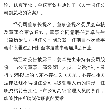
论、认真审议，会议审议并通过了《关于聘任公
司副总裁的议案》。
经公司董事长提名、董事会提名委员会审核
及董事会审议通过，董事会同意聘任姜卓先生
（简历附后）担任公司副总裁，任期自本次董事
会审议通过之日起至本届董事会届满之日止。
截至本公告披露日，姜卓先生未持有公司股
份，与公司董事、高级管理人员、实际控制人及
持股5%以上的股东不存在关联关系，不存在相关
法律法规不得担任公司高级管理人员的情形，任
职资格符合担任上市公司高级管理人员的条件，
能够胜任所聘岗位职责的要求。