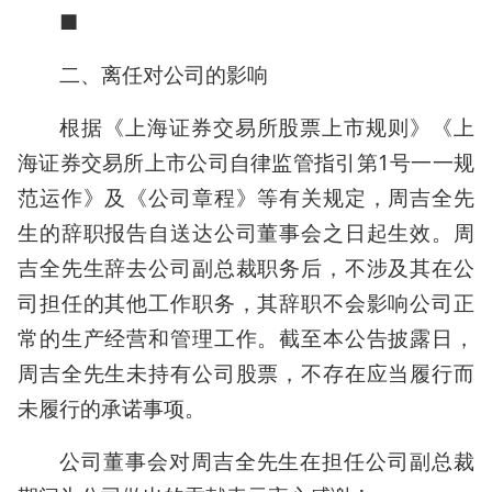
■
二、离任对公司的影响
根据《上海证券交易所股票上市规则》《上
海证券交易所上市公司自律监管指引第1号一一规
范运作》及《公司章程》等有关规定，周吉全先
生的辞职报告自送达公司董事会之日起生效。周
吉全先生辞去公司副总裁职务后，不涉及其在公
司担任的其他工作职务，其辞职不会影响公司正
常的生产经营和管理工作。截至本公告披露日，
周吉全先生未持有公司股票，不存在应当履行而
未履行的承诺事项。
公司董事会对周吉全先生在担任公司副总裁