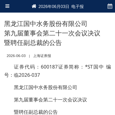
2026年06月03日 电子报
黑龙江国中水务股份有限公司
第九届董事会第二十一次会议决议
暨聘任副总裁的公告
2026-06-03
上海证券报
|
证券代码：600187证券简称：*ST国中 编
号：临2026-037
黑龙江国中水务股份有限公司
第九届董事会第二十一次会议决议
暨聘任副总裁的公告