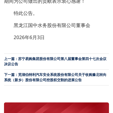
期间为公司做出的贡献表示衷心感谢！
特此公告。
黑龙江国中水务股份有限公司董事会
2026年6月3日
上一篇：苏宁易购集团股份有限公司第八届董事会第四十七次会议
决议公告
下一篇：芜湖伯特利汽车安全系统股份有限公司关于收购豫北转向
系统（新乡）股份有限公司控股权交割的进展公告