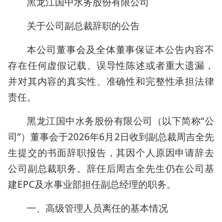
黑龙江国中水务股份有限公司
关于公司副总裁辞职的公告
本公司董事会及全体董事保证本公告内容不
存在任何虚假记载、误导性陈述或者重大遗漏，
并对其内容的真实性、准确性和完整性承担法律
责任。
黑龙江国中水务股份有限公司（以下简称“公
司”）董事会于2026年6月2日收到副总裁周吉全先
生提交的书面辞职报告，其因个人原因申请辞去
公司副总裁职务。辞任后周吉全先生仍在公司基
建EPC及水事业部担任副总经理的职务。
一、高级管理人员离任的基本情况