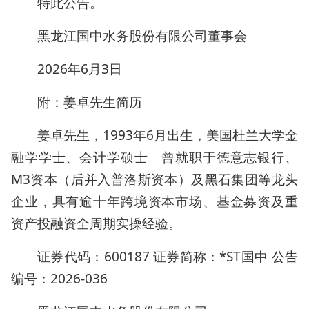
特此公告。
黑龙江国中水务股份有限公司董事会
2026年6月3日
附：姜卓先生简历
姜卓先生，1993年6月出生，美国杜兰大学金
融学学士、会计学硕士。曾就职于德意志银行、
M3资本（后并入普洛斯资本）及黑石集团等龙头
企业，具有逾十年跨境资本市场、基金募资及重
资产投融资全周期实操经验。
证券代码：600187 证券简称：*ST国中 公告
编号：2026-036