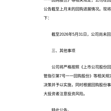
一一回购股份》等相关规定，公司在回
公告截至上月末的回购进展情况。现将
下：
截至2026年5月31日，公司尚未
三、其他事项
公司将严格按照《上市公司股份回
管指引第7号一一回购股份》等相关规
决策并予以实施，同时根据回购股份事
大投资者注意投资风险。
特此公告。