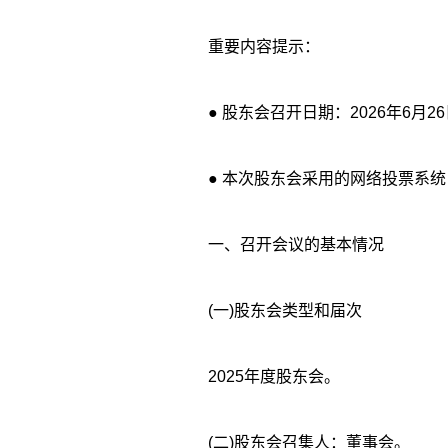
重要内容提示：
● 股东会召开日期：2026年6月2
● 本次股东会采用的网络投票系
一、召开会议的基本情况
(一)股东会类型和届次
2025年度股东会。
(二)股东会召集人：董事会。