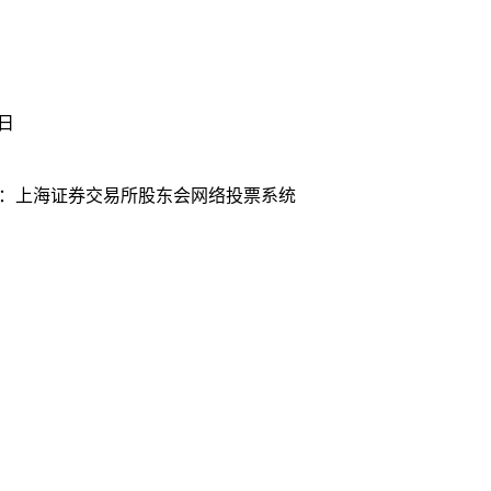
6日
统：上海证券交易所股东会网络投票系统