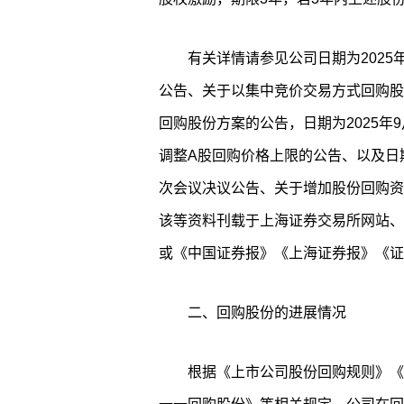
有关详情请参见公司日期为2025
公告、关于以集中竞价交易方式回购股
回购股份方案的公告，日期为2025年9
调整A股回购价格上限的公告、以及日期
次会议决议公告、关于增加股份回购资
该等资料刊载于上海证券交易所网站、
或《中国证券报》《上海证券报》《证
二、回购股份的进展情况
根据《上市公司股份回购规则》《