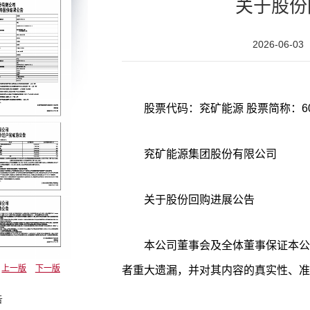
关于股份
2026-06-03
股票代码：兖矿能源 股
兖矿能源集团股份有限公司
关于股份回购进展公告
本公司董事会及全体董事保证本公
上一版
下一版
者重大遗漏，并对其内容的真实性、准
告