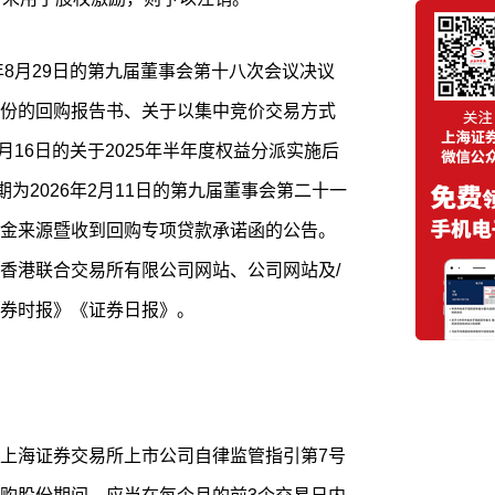
年8月29日的第九届董事会第十八次会议决议
份的回购报告书、关于以集中竞价交易方式
月16日的关于2025年半年度权益分派实施后
为2026年2月11日的第九届董事会第二十一
金来源暨收到回购专项贷款承诺函的公告。
香港联合交易所有限公司网站、公司网站及/
券时报》《证券日报》。
上海证券交易所上市公司自律监管指引第7号