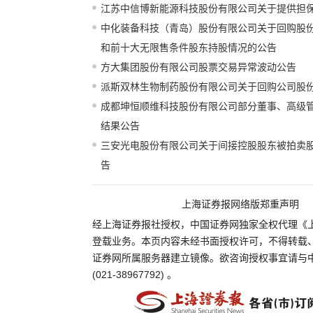
江苏中信博新能源科技股份有限公司关于提供担
中化装备科技（青岛）股份有限公司关于回购股
和前十大无限售条件股东持股情况的公告
方大集团股份有限公司股票交易异常波动公告
派斯双林生物制药股份有限公司关于回购公司股
成都坤恒顺维科技股份有限公司部分董事、高级
结果公告
三安光电股份有限公司关于间接控股股东被拍卖
告
上海证券报网络版郑重声明
经上海证券报社授权，中国证券网独家全权代理《
登载业务。本页内容未经书面授权许可，不得转载
证券网所属服务器建立镜像。欲咨询授权事宜请与
(021-38967792) 。