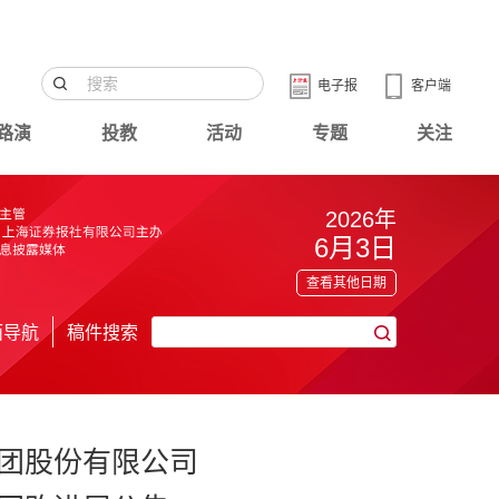
电子报
客户端
路演
投教
活动
专题
关注
2026年
6月3日
查看其他日期
面导航
稿件搜索
团股份有限公司