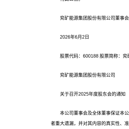
兖矿能源集团股份有限公司董事会
2026年6月2日
兖矿能源集团股份有限公司
关于召开2025年度股东会的通知
本公司董事会及全体董事保证本公
者重大遗漏，并对其内容的真实性、准