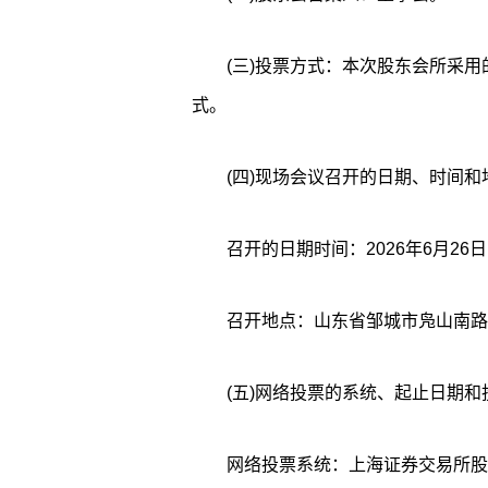
(三)投票方式：本次股东会所采
式。
(四)现场会议召开的日期、时间和
召开地点：山东省邹城市凫山南路
(五)网络投票的系统、起止日期和
网络投票系统：上海证券交易所股