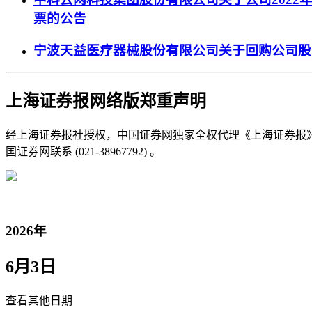
票的公告
宁波天益医疗器械股份有限公司关于回购公司股
上海证券报网络版郑重声明
经上海证券报社授权，中国证券网独家全权代理《上海证券报
国证券网联系 (021-38967792) 。
2026年
6月3日
查看其他日期