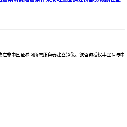
或在非中国证券网所属服务器建立镜像。欲咨询授权事宜请与中