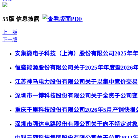
55版 信息披露
上一版
下一版
安集微电子科技（上海）股份有限公司2025年
恒盛能源股份有限公司关于2025年年度暨202
江苏神马电力股份有限公司关于以集中竞价交易
深圳市一博科技股份有限公司关于全资子公司变
重庆千里科技股份有限公司2026年5月产销快报
深圳市强达电路股份有限公司关于向不特定对象
中科云网科技集团股份有限公司关于公司202