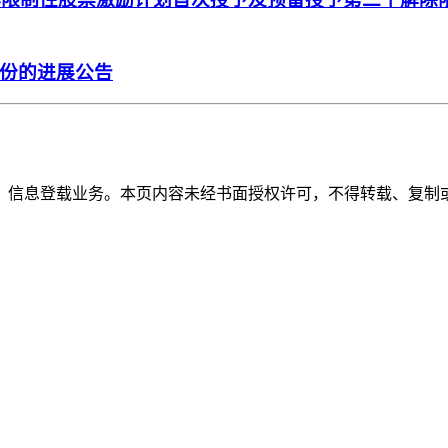
份的进展公告
》信息登载业务。本页内容未经书面授权许可，不得转载、复制