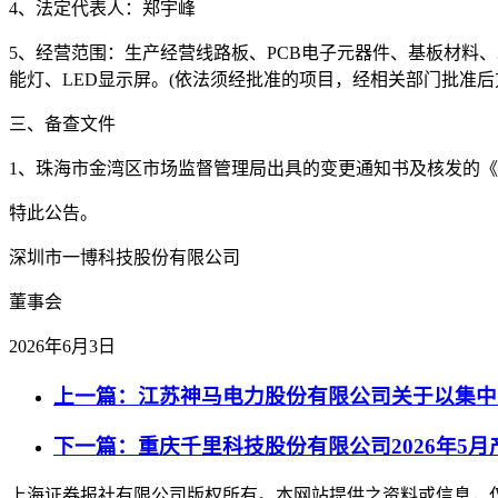
4、法定代表人：郑宇峰
5、经营范围：生产经营线路板、PCB电子元器件、基板材料、
能灯、LED显示屏。(依法须经批准的项目，经相关部门批准后
三、备查文件
1、珠海市金湾区市场监督管理局出具的变更通知书及核发的
特此公告。
深圳市一博科技股份有限公司
董事会
2026年6月3日
上一篇：江苏神马电力股份有限公司关于以集中
下一篇：重庆千里科技股份有限公司2026年5
上海证券报社有限公司版权所有。本网站提供之资料或信息，