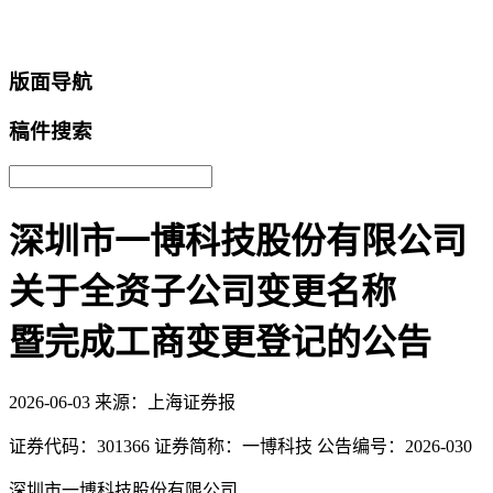
返回首页
版面导航
稿件搜索
深圳市一博科技股份有限公司
关于全资子公司变更名称
暨完成工商变更登记的公告
2026-06-03
来源：上海证券报
证券代码：301366 证券简称：一博科技 公告编号：2026-030
深圳市一博科技股份有限公司