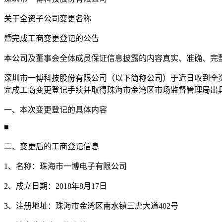
关于全资子公司变更名称
暨完成工商变更登记的公告
本公司及董事会全体成员保证信息披露的内容真实、准确、完
深圳市一博科技股份有限公司（以下简称公司）于近日收到全
完成工商变更登记手续并取得珠海市金湾区市场监督管理局出
一、本次变更登记的具体内容
■
二、变更后的工商登记信息
1、名称：珠海市一博电子有限公司
2、成立日期：2018年8月17日
3、注册地址：珠海市金湾区南水镇三虎大道402号