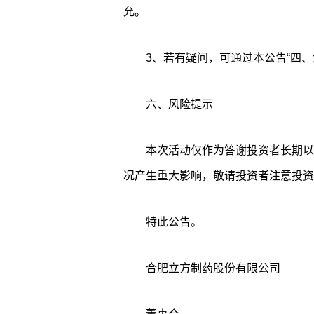
允。
3、若有疑问，可通过本公告“四、
六、风险提示
本次活动仅作为答谢投资者长期以
况产生重大影响，敬请投资者注意投资
特此公告。
合肥立方制药股份有限公司