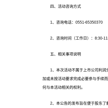
四、活动咨询方式
1、咨询电话：0551-65350370
2、咨询时间（工作日）：8:30-11:30
五、相关事项说明
1、本次活动不属于上市公司利润
加或未按活动要求完成必要参与手续而
何与本活动相关的权利。
2、本公告的发布旨在便于股东了