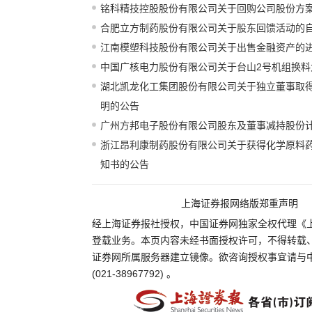
铭科精技控股股份有限公司关于回购公司股份方
合肥立方制药股份有限公司关于股东回馈活动的
江南模塑科技股份有限公司关于出售金融资产的
中国广核电力股份有限公司关于台山2号机组换料
湖北凯龙化工集团股份有限公司关于独立董事取
明的公告
广州方邦电子股份有限公司股东及董事减持股份
浙江昂利康制药股份有限公司关于获得化学原料
知书的公告
上海证券报网络版郑重声明
经上海证券报社授权，中国证券网独家全权代理《
登载业务。本页内容未经书面授权许可，不得转载
证券网所属服务器建立镜像。欲咨询授权事宜请与
(021-38967792) 。