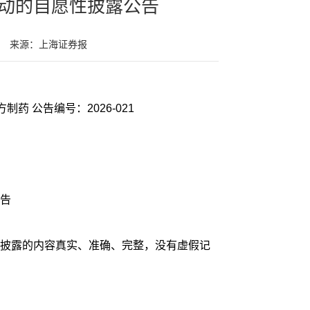
动的自愿性披露公告
来源：上海证券报
证券代码：003020 证券简称：立方制药 公告编号：2026-021
告
披露的内容真实、准确、完整，没有虚假记