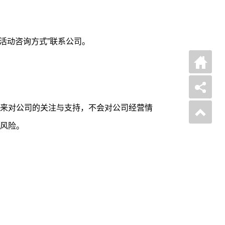
活动咨询方式”联系公司。
来对公司的关注与支持，不会对公司经营情
风险。