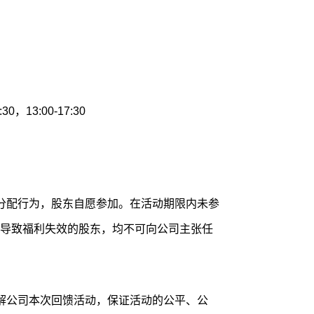
，13:00-17:30
分配行为，股东自愿参加。在活动期限内未参
导致福利失效的股东，均不可向公司主张任
解公司本次回馈活动，保证活动的公平、公