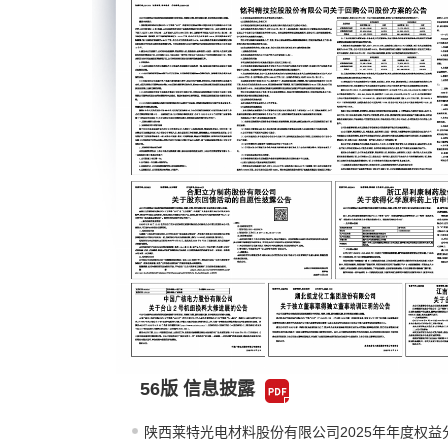
56版 信息披露
陕西莱特光电材料股份有限公司2025年年度权益