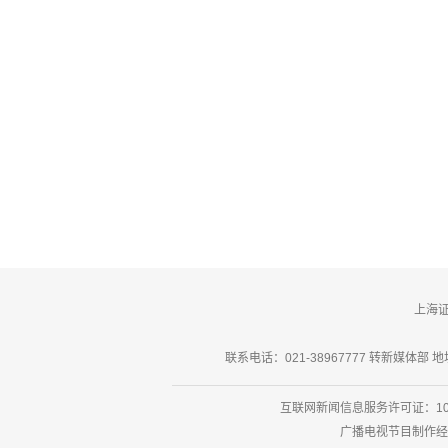
上海
联系电话：021-38967777 转新媒体部 地址
互联网新闻信息服务许可证：101
广播电视节目制作经