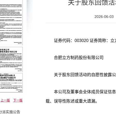
关于股东回馈活
2026-06-03
合肥立方制药股份有限公司
关于股东回馈活动的自愿性披露公
本公司及董事会全体成员保证信息
上一版
下一版
载、误导性陈述或重大遗漏。
分派实施公告