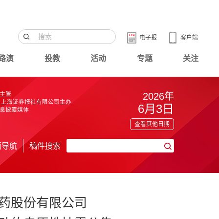
电子报
客户端
路演
投教
活动
专题
关注
2026年
6月3日
查看其他日期
面导航
稿件搜索
药股份有限公司