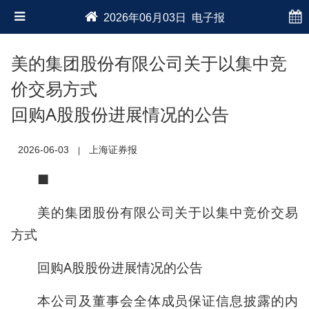
2026年06月03日 电子报
美的集团股份有限公司关于以集中竞
价交易方式
回购A股股份进展情况的公告
2026-06-03
上海证券报
|
■
美的集团股份有限公司关于以集中竞价交易
方式
回购A股股份进展情况的公告
本公司及董事会全体成员保证信息披露的内