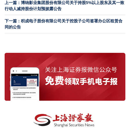
上一篇：博纳影业集团股份有限公司关于持股5%以上股东及其一致
行动人减持股份计划预披露公告
下一篇：积成电子股份有限公司关于控股子公司签署办公区租赁合
同的公告