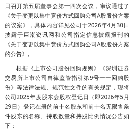
日召开第五届董事会第十四次会议，审议通过了
《关于变更以集中竞价方式回购公司A股股份方案
的议案》，具体内容详见公司于2026年4月30日
披露于巨潮资讯网和公司指定信息披露报刊的
《关于变更以集中竞价方式回购公司A股股份方案
的公告》。
根据《上市公司股份回购规则》《深圳证券
交易所上市公司自律监管指引第9号一一回购股
份》等法律法规、规范性文件的有关规定，现将
公司2025年度股东会股权登记日（即2026年5月
29日）登记在册的前十名股东和前十名无限售条
件股东的名称、持股数量和持股比例情况公告如
下：