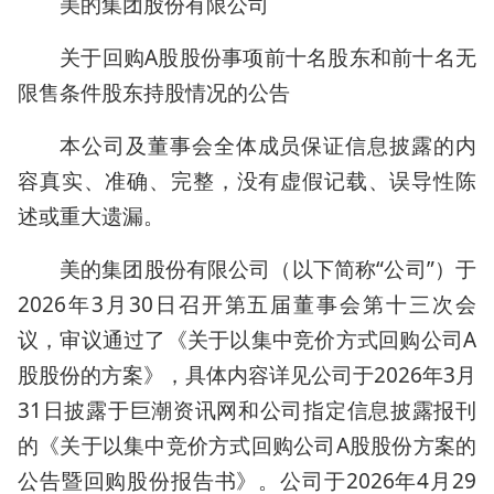
美的集团股份有限公司
关于回购A股股份事项前十名股东和前十名无
限售条件股东持股情况的公告
本公司及董事会全体成员保证信息披露的内
容真实、准确、完整，没有虚假记载、误导性陈
述或重大遗漏。
美的集团股份有限公司（以下简称“公司”）于
2026年3月30日召开第五届董事会第十三次会
议，审议通过了《关于以集中竞价方式回购公司A
股股份的方案》，具体内容详见公司于2026年3月
31日披露于巨潮资讯网和公司指定信息披露报刊
的《关于以集中竞价方式回购公司A股股份方案的
公告暨回购股份报告书》。公司于2026年4月29