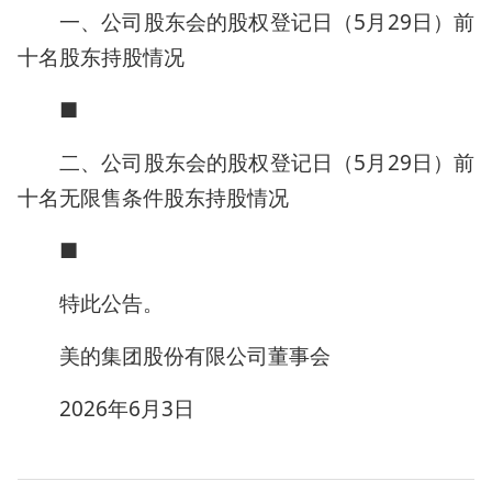
一、公司股东会的股权登记日（5月29日）前
十名股东持股情况
■
二、公司股东会的股权登记日（5月29日）前
十名无限售条件股东持股情况
■
特此公告。
美的集团股份有限公司董事会
2026年6月3日