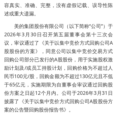
容真实、准确、完整，没有虚假记载、误导性陈
述或重大遗漏。
美的集团股份有限公司（以下简称“公司”）于
2026年3月30日召开第五届董事会第十三次会
议，审议通过了《关于以集中竞价方式回购公司A
股股份的方案》，同意公司以集中竞价交易方式
回购公司部分已发行的A股股份，用于实施股权激
励计划及/或员工持股计划，回购价格为不超过人
民币100元/股，回购金额为不超过130亿元且不低
于65亿元，实施期限为自董事会审议通过回购股
份方案之日起12个月内。公司于2026年3月31日
披露了《关于以集中竞价方式回购公司A股股份方
案的公告暨回购股份报告书》。