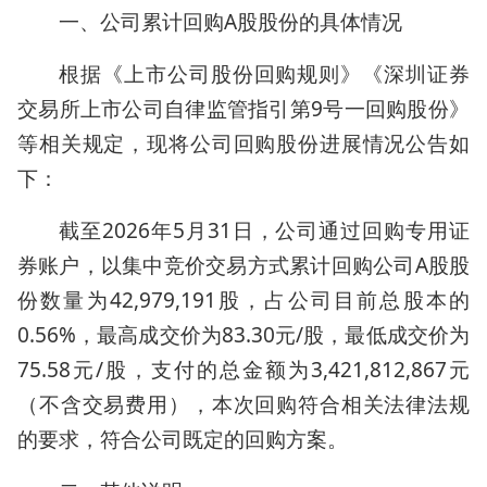
一、公司累计回购A股股份的具体情况
根据《上市公司股份回购规则》《深圳证券
交易所上市公司自律监管指引第9号一回购股份》
等相关规定，现将公司回购股份进展情况公告如
下：
截至2026年5月31日，公司通过回购专用证
券账户，以集中竞价交易方式累计回购公司A股股
份数量为42,979,191股，占公司目前总股本的
0.56%，最高成交价为83.30元/股，最低成交价为
75.58元/股，支付的总金额为3,421,812,867元
（不含交易费用），本次回购符合相关法律法规
的要求，符合公司既定的回购方案。