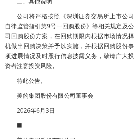
二、其他说明
公司将严格按照《深圳证券交易所上市公司
自律监管指引第9号一回购股份》等相关规定及公
司回购股份方案，在回购期限内根据市场情况择
机做出回购决策并予以实施，并根据回购股份事
项进展情况及时履行信息披露义务，敬请广大投
资者注意投资风险。
特此公告。
美的集团股份有限公司董事会
2026年6月3日
■