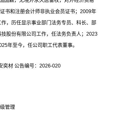
，中国国籍，无境外永久居留权，对外经济贸易
证书和注册会计师非执业会员证书；2009年
司工作，历任显示事业部门法务专员、科长、部
科技股份有限公司工作，任法务负责人；2023
2025年至今，任公司职工代表董事。
奕材 公告编号：2026-020
级管理