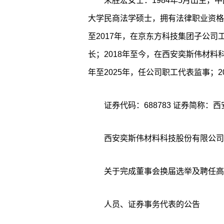
宋胜宏女士：1984年5月出生
大学民商法学硕士，拥有法律职业资格
至2017年，在京东方科技集团子公
长；2018年至今，在西安奕斯伟材料
年至2025年，任公司职工代表监事；
证券代码：688783 证券简称：西安
西安奕斯伟材料科技股份有限公司
关于完成董事会换届选举及聘任高
人员、证券事务代表的公告