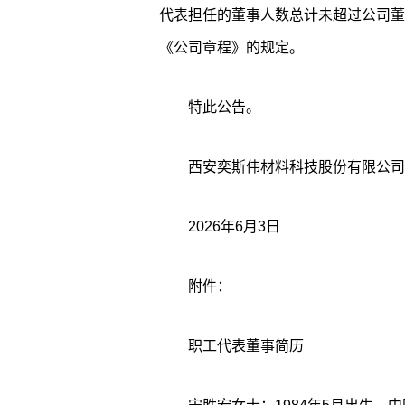
代表担任的董事人数总计未超过公司董
《公司章程》的规定。
特此公告。
西安奕斯伟材料科技股份有限公司
2026年6月3日
附件：
职工代表董事简历