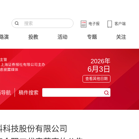
电子报
客户端
路演
投教
活动
专题
关注
2026年
6月3日
查看其他日期
面导航
稿件搜索
料科技股份有限公司