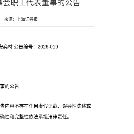
事会职工代表董事的公告
来源：上海证券报
奕材 公告编号：2026-019
事的公告
告内容不存在任何虚假记载、误导性陈述或
确性和完整性依法承担法律责任。