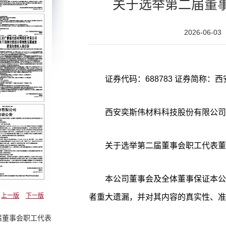
关于选举第二届董
2026-06-03
证券代码：688783 证券简称：西安
西安奕斯伟材料科技股份有限公司
关于选举第二届董事会职工代表董
本公司董事会及全体董事保证本公
上一版
下一版
者重大遗漏，并对其内容的真实性、准
届董事会职工代表