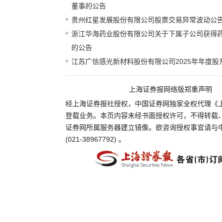
董事的公告
贵州红星发展股份有限公司股票交易异常波动公
浙江华海药业股份有限公司关于下属子公司获得
的公告
江苏广信感光新材料股份有限公司2025年年度股
上海证券报网络版郑重声明
经上海证券报社授权，中国证券网独家全权代理《
登载业务。本页内容未经书面授权许可，不得转载
证券网所属服务器建立镜像。欲咨询授权事宜请与
(021-38967792) 。