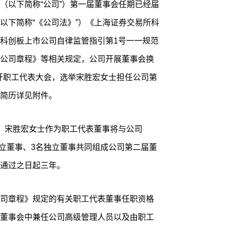
（以下简称“公司”）第一届董事会任期已经届
以下简称“《公司法》”）《上海证券交易所科
科创板上市公司自律监管指引第1号一一规范
公司章程》等相关规定，公司开展董事会换
召开职工代表大会，选举宋胜宏女士担任公司第
简历详见附件。
，宋胜宏女士作为职工代表董事将与公司
独立董事、3名独立董事共同组成公司第二届董
通过之日起三年。
司章程》规定的有关职工代表董事任职资格
董事会中兼任公司高级管理人员以及由职工