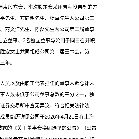
25年年度股东会，本次股东会采用累积投票制的方
平先生、方向明先生、杨卓先生为公司第二
、商文江先生、陈磊先生为公司第二届董事
独立董事、3名独立董事与公司于同日召开职
胜宏女士共同组成公司第二届董事会，第二
三年。
人员以及由职工代表担任的董事人数总计未
事人数未低于公司董事总数的三分之一，独
证券交易所审查无异议，符合相关法律法
员简历详见公司于2026年4月21日在上海
cn）披露的《关于董事会换届选举的公告》（公告