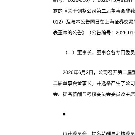
编号：2026-010）、2026年5月9日在
露的《关于调整公司第二届董事会非独立
012）及与本公告同日在上海证券交
表董事的公告》（公告编号：2026-01
（二）董事长、董事会各专门委员
2026年6月2日，公司召开第二
二届董事会董事长。并选举产生了公司
会、提名薪酬与考核委员会委员及主席
■
审计委员会、提名薪酬与考核委员