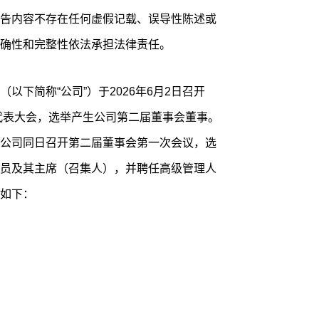
告内容不存在任何虚假记载、误导性陈述或
确性和完整性依法承担法律责任。
以下简称“公司”）于2026年6月2日召开
工代表大会，选举产生公司第二届董事会董事。
公司同日召开第二届董事会第一次会议，选
员及其主席（召集人），并聘任高级管理人
如下：