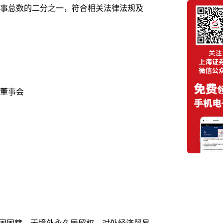
事总数的二分之一，符合相关法律法规及
董事会