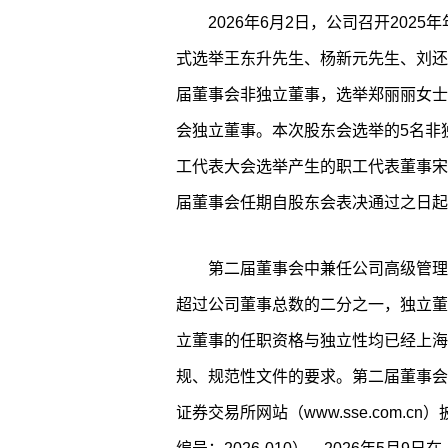
2026年6月2日，公司召开20
式选举王东升先生、杨新元先生、刘还
届董事会非独立董事，选举郑丽丽女士
会独立董事。本次股东会选举的5名非
工代表大会选举产生的职工代表董事宋
届董事会任期自股东会表决通过之日起
第二届董事会中兼任公司高级管理
超过公司董事总数的二分之一，独立董
立董事的任职资格与独立性均已经上海
规、规范性文件的要求。第二届董事会成
证券交易所网站（www.sse.com.