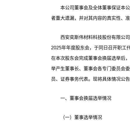
本公司董事会及全体董事保证本公
者重大遗漏，并对其内容的真实性、准
西安奕斯伟材料科技股份有限公司（
2025年年度股东会，于同日召开职
在本次股东会完成董事会换届选举后，
举产生董事长、董事会各专门委员会委
员、证券事务代表。现将具体情况公告
一、董事会换届选举情况
（一）董事选举情况